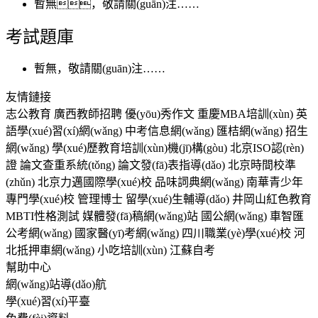
暫無，敬請關(guān)注……
考試題庫
暫無，敬請關(guān)注……
友情鏈接
志公教育
廣西教師招聘
優(yōu)秀作文
重慶MBA培訓(xùn)
英
語學(xué)習(xí)網(wǎng)
中考信息網(wǎng)
匯桔網(wǎng)
招生
網(wǎng)
學(xué)歷教育培訓(xùn)機(jī)構(gòu)
北京ISO認(rèn)
證
論文查重系統(tǒng)
論文發(fā)表指導(dǎo)
北京時間校準
(zhǔn)
北京力邁國際學(xué)校
品味詞典網(wǎng)
南華青少年
專門學(xué)校
管理博士
留學(xué)生輔導(dǎo)
井岡山紅色教育
MBTI性格測試
媒體發(fā)稿網(wǎng)站
國公網(wǎng)
車智匯
公考網(wǎng)
國家醫(yī)考網(wǎng)
四川職業(yè)學(xué)校
河
北抵押車網(wǎng)
小吃培訓(xùn)
江蘇自考
幫助中心
網(wǎng)站導(dǎo)航
學(xué)習(xí)平臺