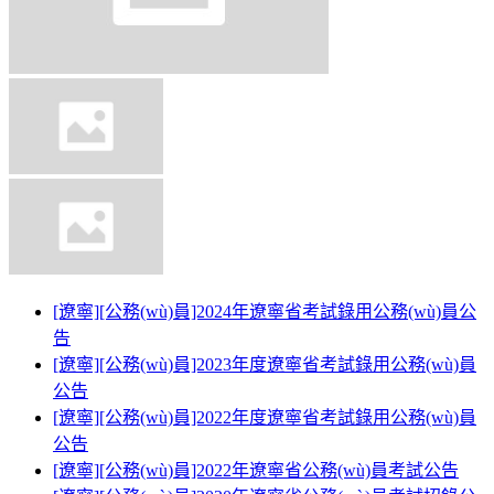
[遼寧][公務(wù)員]2024年遼寧省考試錄用公務(wù)員公
告
[遼寧][公務(wù)員]2023年度遼寧省考試錄用公務(wù)員
公告
[遼寧][公務(wù)員]2022年度遼寧省考試錄用公務(wù)員
公告
[遼寧][公務(wù)員]2022年遼寧省公務(wù)員考試公告