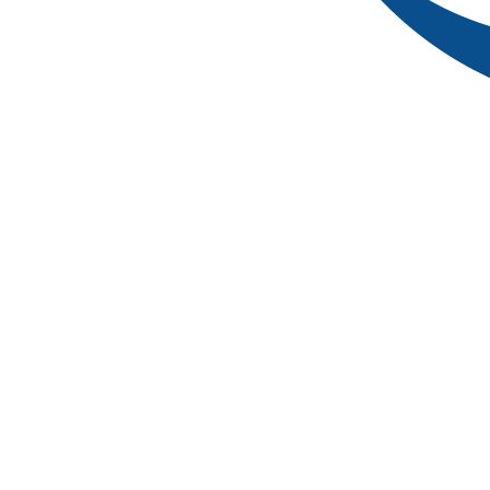
[遼寧][公務(wù)員]遼寧公務(wù)員在線學(xué)習(xí)網
(wǎng)——助你高效備考，輕松實(shí)現(xiàn)公務(wù)
員夢想
[遼寧][公務(wù)員]遼寧省公務(wù)員局：為未來打造優
(yōu)秀公務(wù)員隊(duì)伍
[遼寧][公務(wù)員]遼寧省公務(wù)員考試官網(wǎng)：
打開成功之門的鑰匙
[遼寧][公務(wù)員]遼寧省公務(wù)員在線學(xué)習(xí)：
提升自我，邁向更高職業(yè)巔峰
[遼寧][公務(wù)員]遼寧省公務(wù)員在線學(xué)習(xí)網
(wǎng)——提升公務(wù)員綜合能力的最佳平臺
[遼寧][公務(wù)員]沈陽公務(wù)員：成就夢想的橋