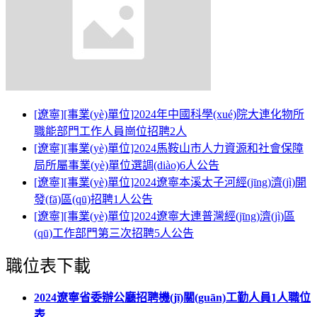
[遼寧][事業(yè)單位]2024年中國科學(xué)院大連化物所
職能部門工作人員崗位招聘2人
[遼寧][事業(yè)單位]2024馬鞍山市人力資源和社會保障
局所屬事業(yè)單位選調(diào)6人公告
[遼寧][事業(yè)單位]2024遼寧本溪太子河經(jīng)濟(jì)開
發(fā)區(qū)招聘1人公告
[遼寧][事業(yè)單位]2024遼寧大連普灣經(jīng)濟(jì)區
(qū)工作部門第三次招聘5人公告
職位表下載
2024遼寧省委辦公廳招聘機(jī)關(guān)工勤人員1人職位
表