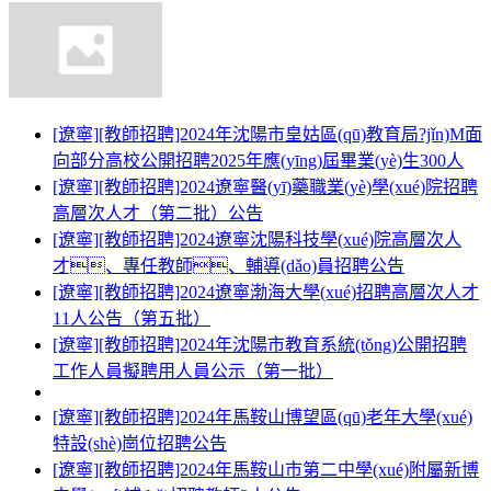
[遼寧][教師招聘]2024年沈陽市皇姑區(qū)教育局?jǐn)M面
向部分高校公開招聘2025年應(yīng)屆畢業(yè)生300人
[遼寧][教師招聘]2024遼寧醫(yī)藥職業(yè)學(xué)院招聘
高層次人才（第二批）公告
[遼寧][教師招聘]2024遼寧沈陽科技學(xué)院高層次人
才、專任教師、輔導(dǎo)員招聘公告
[遼寧][教師招聘]2024遼寧渤海大學(xué)招聘高層次人才
11人公告（第五批）
[遼寧][教師招聘]2024年沈陽市教育系統(tǒng)公開招聘
工作人員擬聘用人員公示（第一批）
[遼寧][教師招聘]2024年馬鞍山博望區(qū)老年大學(xué)
特設(shè)崗位招聘公告
[遼寧][教師招聘]2024年馬鞍山市第二中學(xué)附屬新博