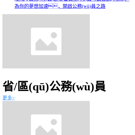
為你的夢想加速，開啟公務(wù)員之路
省/區(qū)公務(wù)員
更多>