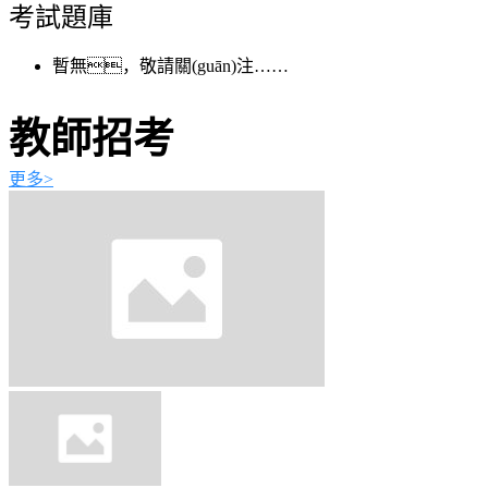
考試題庫
暫無，敬請關(guān)注……
教師招考
更多>