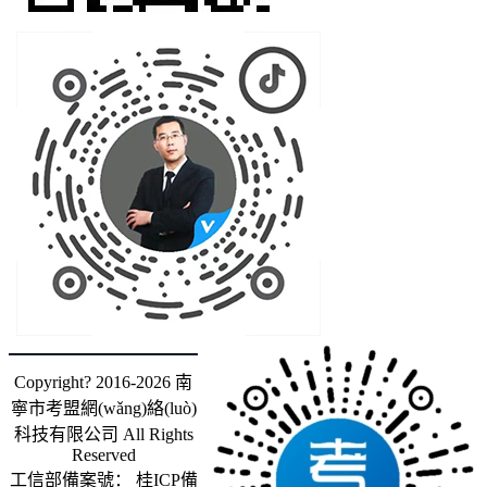
Copyright? 2016-2026 南
寧市考盟網(wǎng)絡(luò)
科技有限公司 All Rights
Reserved
工信部備案號：
桂ICP備