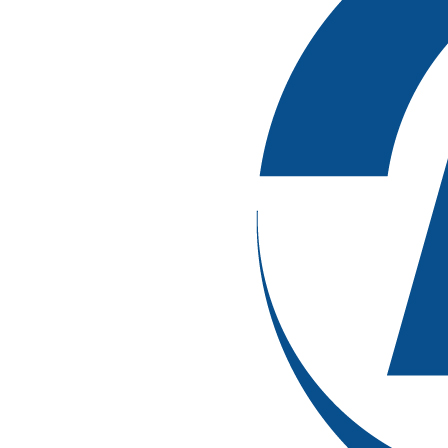
【考前抱佛腳班】