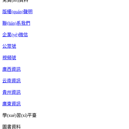
免費(fèi)資料
版權(quán)聲明
聯(lián)系我們
企業(yè)微信
公眾號
視頻號
廣西資訊
云南資訊
貴州資訊
廣東資訊
學(xué)習(xí)平臺
圖書資料