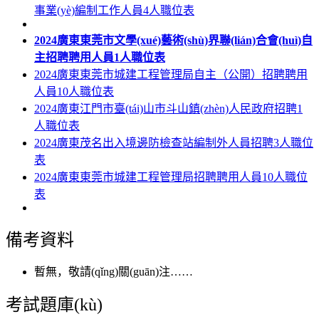
事業(yè)編制工作人員4人職位表
2024廣東東莞市文學(xué)藝術(shù)界聯(lián)合會(huì)自
主招聘聘用人員1人職位表
2024廣東東莞市城建工程管理局自主（公開）招聘聘用
人員10人職位表
2024廣東江門市臺(tái)山市斗山鎮(zhèn)人民政府招聘1
人職位表
2024廣東茂名出入境邊防檢查站編制外人員招聘3人職位
表
2024廣東東莞市城建工程管理局招聘聘用人員10人職位
表
備考資料
暫無，敬請(qǐng)關(guān)注……
考試題庫(kù)