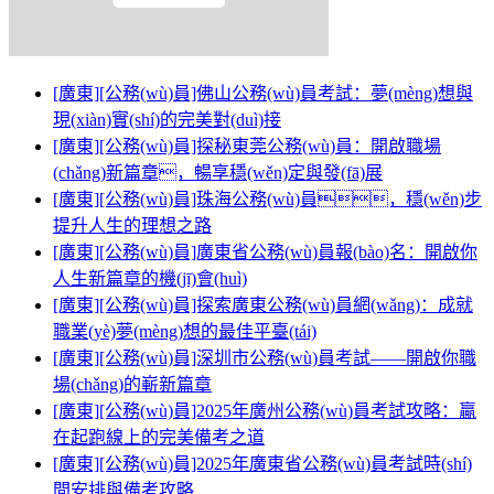
[廣東][公務(wù)員]佛山公務(wù)員考試：夢(mèng)想與
現(xiàn)實(shí)的完美對(duì)接
[廣東][公務(wù)員]探秘東莞公務(wù)員：開啟職場
(chǎng)新篇章，暢享穩(wěn)定與發(fā)展
[廣東][公務(wù)員]珠海公務(wù)員，穩(wěn)步
提升人生的理想之路
[廣東][公務(wù)員]廣東省公務(wù)員報(bào)名：開啟你
人生新篇章的機(jī)會(huì)
[廣東][公務(wù)員]探索廣東公務(wù)員網(wǎng)：成就
職業(yè)夢(mèng)想的最佳平臺(tái)
[廣東][公務(wù)員]深圳市公務(wù)員考試——開啟你職
場(chǎng)的嶄新篇章
[廣東][公務(wù)員]2025年廣州公務(wù)員考試攻略：贏
在起跑線上的完美備考之道
[廣東][公務(wù)員]2025年廣東省公務(wù)員考試時(shí)
間安排與備考攻略