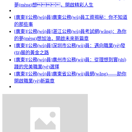
夢(mèng)想，開啟精彩人生
[廣東][公務(wù)員]廣東公務(wù)員工資揭秘：你不知道
的那些事
[廣東][公務(wù)員]湛江公務(wù)員考試網(wǎng)：為你
的夢(mèng)想加油，開啟未來新篇章
[廣東][公務(wù)員]深圳市公務(wù)員：邁向職業(yè)發
(fā)展的黃金之路
[廣東][公務(wù)員]廣州市公務(wù)員：從理想到實(shí)
踐的完美職業(yè)選擇
[廣東][公務(wù)員]廣東省公務(wù)員網(wǎng)——助你
開啟職業(yè)新篇章