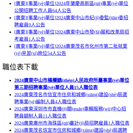
[廣東][事業(yè)單位]2024年肇慶高新區(qū)事業(yè)單位
公開招聘工作人員64人公告
[廣東][事業(yè)單位]2024廣東中山市紀(jì)委監(jiān)委招
聘雇員9人公告
[廣東][事業(yè)單位]2024廣東中山市發(fā)展和改革局招
考雇員1人公告
[廣東][事業(yè)單位]2024廣東茂名市化州市第二批就業
(yè)見習(xí)崗位54人公告
職位表下載
2024廣東中山市橫欄鎮(zhèn)人民政府所屬事業(yè)單位
第三期招聘事業(yè)單位人員15人職位表
2024廣東茂名市信宜市住房和城鄉(xiāng)建設(shè)局選
聘事業(yè)編制人員4人職位表
2024廣東深圳市市直機(jī)關(guān)車輛服務(wù)中心招
聘員額制人員11人職位表
2024廣東廣州市海珠區(qū)審計(jì)局招聘雇員1人職位表
2024廣東茂名信宜市住房和城鄉(xiāng)建設(shè)局選聘