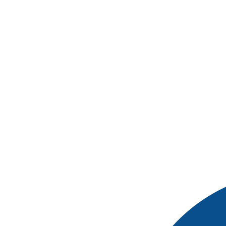
首頁
國(guó)家公務(wù)員
省/區(qū)公務(wù)員
事業(yè)單位
教師招聘
醫(yī)療衛(wèi)生
國(guó)企
銀行
公安招警
軍隊(duì)
文職
基層工作者
公益性崗位
三支一扶