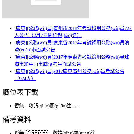
[廣東][公務(wù)員]廣州市2018年考試錄用公務(wù)員722
人公告（2月7日開始報(bào)名）
[廣東][公務(wù)員]廣東省2017年考試錄用公務(wù)員清
遠(yuǎn)市面試公告
[廣東][公務(wù)員]2017年廣東省考試錄用公務(wù)員珠
海市和中山市職位考生面試公告
[廣東][公務(wù)員]2017廣東廣州公務(wù)員考試公告
（924人）
職位表下載
暫無，敬請(qǐng)關(guān)注……
備考資料
暫無，敬請(qǐng)關(guān)注……