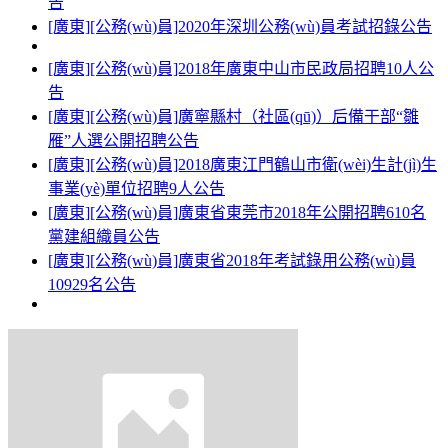
告
[廣東][公務(wù)員]2020年深圳公務(wù)員考試招錄公告
[廣東][公務(wù)員]2018年廣東中山市民政局招聘10人公
告
[廣東][公務(wù)員]廣寧縣村（社區(qū)）后備干部“雛
雁”人選公開招聘公告
[廣東][公務(wù)員]2018廣東江門鶴山市衛(wèi)生計(jì)生
事業(yè)單位招聘9人公告
[廣東][公務(wù)員]廣東省東莞市2018年公開招聘610名
黨建組織員公告
[廣東][公務(wù)員]廣東省2018年考試錄用公務(wù)員
10929名公告