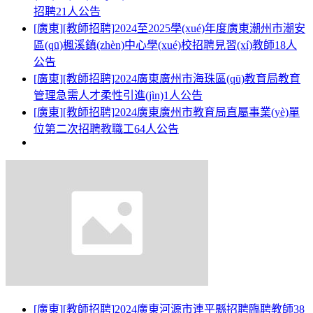
招聘21人公告
[廣東][教師招聘]2024至2025學(xué)年度廣東潮州市潮安
區(qū)楓溪鎮(zhèn)中心學(xué)校招聘見習(xí)教師18人
公告
[廣東][教師招聘]2024廣東廣州市海珠區(qū)教育局教育
管理急需人才柔性引進(jìn)1人公告
[廣東][教師招聘]2024廣東廣州市教育局直屬事業(yè)單
位第二次招聘教職工64人公告
[廣東][教師招聘]2024廣東河源市連平縣招聘臨聘教師38