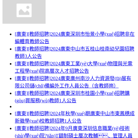
[廣東][教師招聘]2024廣東深圳市怡景小學(xué)招聘非在
編體育教師公告
[廣東][教師招聘]2024廣東中山市五桂山桂南幼兒園招聘
教師3人公告
[廣東][教師招聘]2024廣東工業(yè)大學(xué)物理與光電
工程學(xué)院高層次人才招聘公告
[廣東][教師招聘]2024廣東廣州南沙人力資源發(fā)展有
限公司儲(chǔ)備編外工作人員公告（含教師崗）
[廣東][教師招聘]2024廣東深圳市桂園小學(xué)招聘購
(gòu)買服務(wù)教師1人公告
[廣東][教師招聘]2024年秋學(xué)期廣東中山市東鳳穗成
新徽學(xué)校教師招聘1人公告
[廣東][教師招聘]2024年9月廣東深圳信息職業(yè)技術
(shù)學(xué)院?jiǎn)T額制碩士層次教輔、管理人員