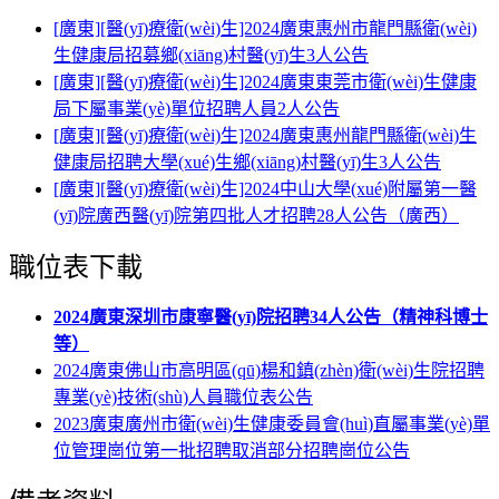
[廣東][醫(yī)療衛(wèi)生]2024廣東惠州市龍門縣衛(wèi)
生健康局招募鄉(xiāng)村醫(yī)生3人公告
[廣東][醫(yī)療衛(wèi)生]2024廣東東莞市衛(wèi)生健康
局下屬事業(yè)單位招聘人員2人公告
[廣東][醫(yī)療衛(wèi)生]2024廣東惠州龍門縣衛(wèi)生
健康局招聘大學(xué)生鄉(xiāng)村醫(yī)生3人公告
[廣東][醫(yī)療衛(wèi)生]2024中山大學(xué)附屬第一醫
(yī)院廣西醫(yī)院第四批人才招聘28人公告（廣西）
職位表下載
2024廣東深圳市康寧醫(yī)院招聘34人公告（精神科博士
等）
2024廣東佛山市高明區(qū)楊和鎮(zhèn)衛(wèi)生院招聘
專業(yè)技術(shù)人員職位表公告
2023廣東廣州市衛(wèi)生健康委員會(huì)直屬事業(yè)單
位管理崗位第一批招聘取消部分招聘崗位公告