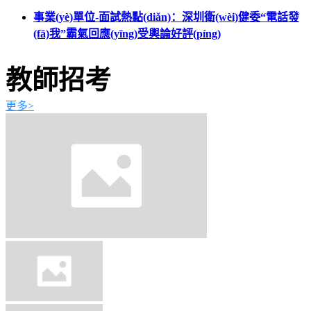
事業(yè)單位-面試熱點(diǎn)：深圳衛(wèi)健委“電話發
(fā)我”霸氣回應(yīng)受輿論好評(píng)
教師招考
更多>