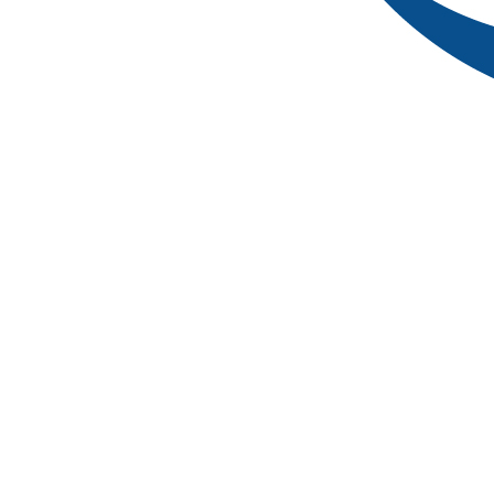
[廣東][公務(wù)員]廣東公務(wù)員工資揭秘：讓你了解
公務(wù)員的真正收入
[廣東][公務(wù)員]廣東公務(wù)員局：為你鋪就公務
(wù)員之路，開啟精彩未來
[廣東][公務(wù)員]廣東省公務(wù)員局：為你開啟職業
(yè)發(fā)展的新篇章
[廣東][公務(wù)員]廣東省公務(wù)員考試錄用管理信息
系統(tǒng)助力考生無憂備考
[廣東][公務(wù)員]廣東省公務(wù)員職位表——你邁向
穩(wěn)定職業(yè)的第一步
[廣東][公務(wù)員]廣州公務(wù)員工資揭秘：你知道多
少？