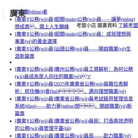
[廣東][公務(wù)員]汕頭公務(wù)員——成為城市發(fā)展
廣東
的推動(dòng)者
[廣東][公務(wù)員]韶關(guān)公務(wù)員——讓夢(mèng)
考盟小店
圖書資料
了解考盟
想成真，踏上人生巔峰
[廣東][公務(wù)員]韶關(guān)公務(wù)員：成就理想與
事業(yè)的黃金選擇
[廣東][公務(wù)員]汕頭公務(wù)員——開啟職業(yè)生
涯新篇章
[廣東][公務(wù)員]廣州公務(wù)員工資解析：為何公務
(wù)員成為眾人向往的職業(yè)？
[廣東][公務(wù)員]2025年廣東省公務(wù)員職位表解
析：抓住機(jī)會(huì)，邁向理想職業(yè)
[廣東][公務(wù)員]廣東省公務(wù)員考試錄用管理信息
系統(tǒng)——助力夢(mèng)想，開啟職業(yè)新
篇章
[廣東][公務(wù)員]廣東省公務(wù)員局：打造高效透明
的公務(wù)員管理平臺(tái)
[廣東][公務(wù)員]廣東公務(wù)員局——助力職業(yè)