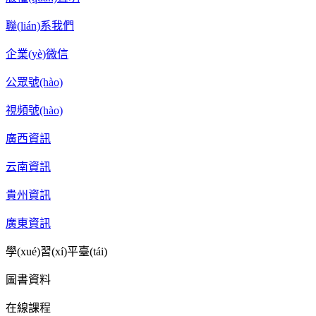
聯(lián)系我們
企業(yè)微信
公眾號(hào)
視頻號(hào)
廣西資訊
云南資訊
貴州資訊
廣東資訊
學(xué)習(xí)平臺(tái)
圖書資料
在線課程