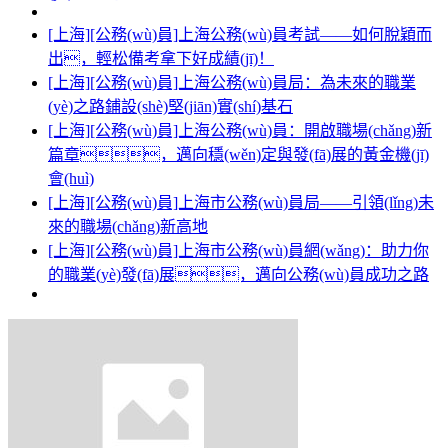
[上海][公務(wù)員]上海公務(wù)員考試——如何脫穎而
出，輕松備考拿下好成績(jī)！
[上海][公務(wù)員]上海公務(wù)員局：為未來的職業
(yè)之路鋪設(shè)堅(jiān)實(shí)基石
[上海][公務(wù)員]上海公務(wù)員：開啟職場(chǎng)新
篇章，邁向穩(wěn)定與發(fā)展的黃金機(jī)
會(huì)
[上海][公務(wù)員]上海市公務(wù)員局——引領(lǐng)未
來的職場(chǎng)新高地
[上海][公務(wù)員]上海市公務(wù)員網(wǎng)：助力你
的職業(yè)發(fā)展，邁向公務(wù)員成功之路