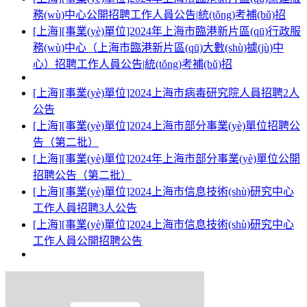
務(wù)中心公開招聘工作人員公告|統(tǒng)考補(bǔ)招
[上海][事業(yè)單位]2024年上海市臨港新片區(qū)行政服
務(wù)中心（上海市臨港新片區(qū)大數(shù)據(jù)中
心）招聘工作人員公告|統(tǒng)考補(bǔ)招
[上海][事業(yè)單位]2024上海市病毒研究院人員招聘2人
公告
[上海][事業(yè)單位]2024上海市部分事業(yè)單位招聘公
告（第二批）
[上海][事業(yè)單位]2024年上海市部分事業(yè)單位公開
招聘公告（第二批）
[上海][事業(yè)單位]2024上海市信息技術(shù)研究中心
工作人員招聘3人公告
[上海][事業(yè)單位]2024上海市信息技術(shù)研究中心
工作人員公開招聘公告