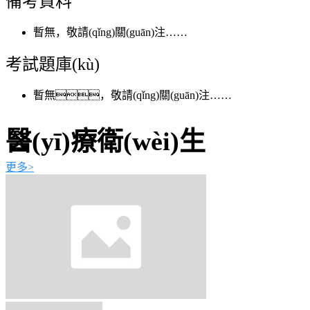
備考資料
暫無，敬請(qǐng)關(guān)注……
考試題庫(kù)
暫無，敬請(qǐng)關(guān)注……
醫(yī)療衛(wèi)生
更多>