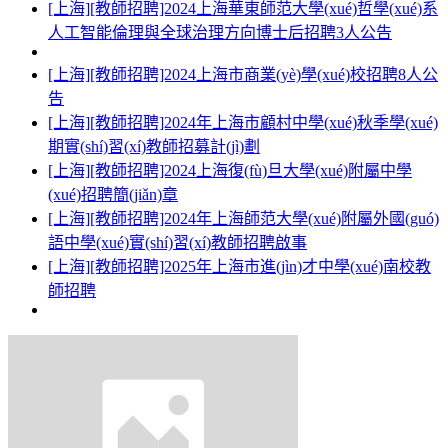
[上海][教師招聘]2024上海華東師范大學(xué)哲學(xué)系
人工智能倫理與全球治理方向博士后招聘3人公告
[上海][教師招聘]2024上海市商業(yè)學(xué)校招聘8人公
告
[上海][教師招聘]2024年上海市顧村中學(xué)秋季學(xué)
期實(shí)習(xí)教師招募計(jì)劃
[上海][教師招聘]2024上海復(fù)旦大學(xué)附屬中學
(xué)招聘簡(jiǎn)章
[上海][教師招聘]2024年上海師范大學(xué)附屬外國(guó)
語中學(xué)實(shí)習(xí)教師招聘啟事
[上海][教師招聘]2025年上海市進(jìn)才中學(xué)南校教
師招聘