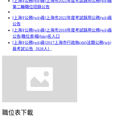
[上海][公務(wù)員]上海市2022年度考試錄用公務(wù)員
第二輪職位招錄公告
[上海][公務(wù)員]上海市2022年度考試錄用公務(wù)員
公告
[上海][公務(wù)員]上海市2018年度考試錄用公務(wù)員
公告|職位表|報(bào)名入口
[上海][公務(wù)員]2017上海市行政執(zhí)法類公務(wù)
員考試公告（828人）
職位表下載