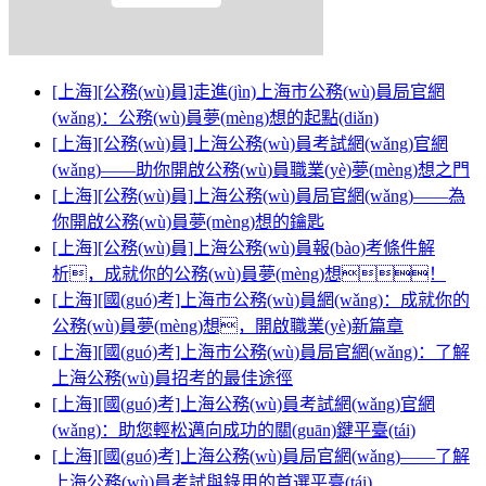
[上海][公務(wù)員]走進(jìn)上海市公務(wù)員局官網
(wǎng)：公務(wù)員夢(mèng)想的起點(diǎn)
[上海][公務(wù)員]上海公務(wù)員考試網(wǎng)官網
(wǎng)——助你開啟公務(wù)員職業(yè)夢(mèng)想之門
[上海][公務(wù)員]上海公務(wù)員局官網(wǎng)——為
你開啟公務(wù)員夢(mèng)想的鑰匙
[上海][公務(wù)員]上海公務(wù)員報(bào)考條件解
析，成就你的公務(wù)員夢(mèng)想！
[上海][國(guó)考]上海市公務(wù)員網(wǎng)：成就你的
公務(wù)員夢(mèng)想，開啟職業(yè)新篇章
[上海][國(guó)考]上海市公務(wù)員局官網(wǎng)：了解
上海公務(wù)員招考的最佳途徑
[上海][國(guó)考]上海公務(wù)員考試網(wǎng)官網
(wǎng)：助您輕松邁向成功的關(guān)鍵平臺(tái)
[上海][國(guó)考]上海公務(wù)員局官網(wǎng)——了解
上海公務(wù)員考試與錄用的首選平臺(tái)