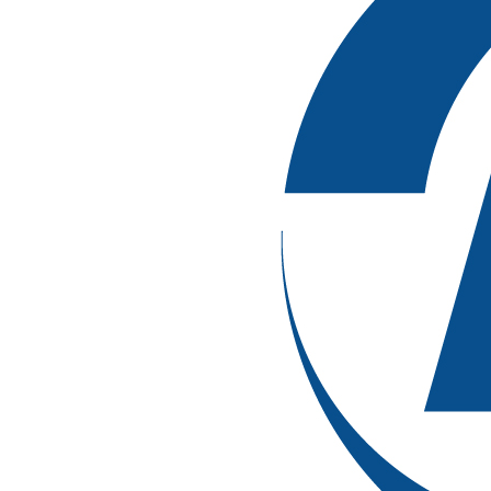
【考前抱佛腳班】