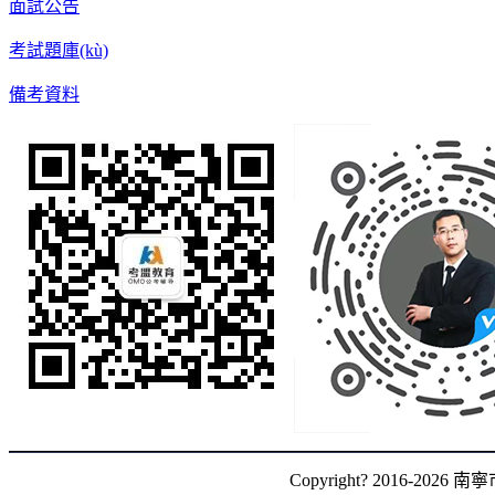
面試公告
考試題庫(kù)
備考資料
Copyright? 2016-2026 