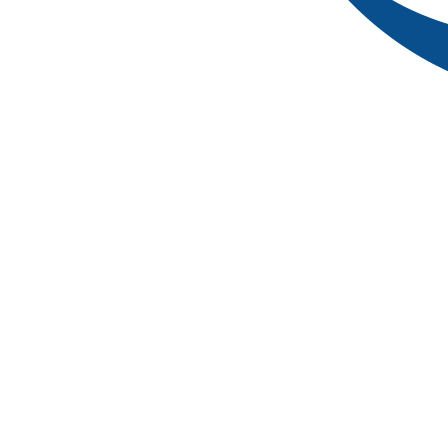
【存在問題】
1.分析原因片面化，沒有正確歸
因。領(lǐng)導(dǎo)批評和大家逐漸疏遠
(yuǎn)他，僅認(rèn)為是工作能力不
足，工作出錯導(dǎo)致的，沒有認
(rèn)識到由于性格問題影響人際關(guān)系，工
作中缺乏與領(lǐng)導(dǎo)、同事溝通，就會頻
頻出錯。
2.拉近距離方法表面化，沒有真正化解矛
盾。面對他人疏遠(yuǎn)，只是簡單一
味地道歉，承認(rèn)自身能力和工作方法有問
題，但是小王如果沒有改變自身的性格以
及提升溝通能力和技巧的話，這是無法從根本
上化解人際矛盾的。
3.提升自身能力，內(nèi)容空洞，不能
突出亮點(diǎn)。新入職不久，對于工作