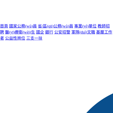
首頁
國家公務(wù)員
省/區(qū)公務(wù)員
事業(yè)單位
教師招
聘
醫(yī)療衛(wèi)生
國企
銀行
公安招警
軍隊(duì)文職
基層工作
者
公益性崗位
三支一扶
您現(xiàn)在所在的位置：
首頁
事業(yè)單位
全國
事業(yè)單位-面試技巧：
他人疏遠(yuǎn)無需
怕，拉近距離有妙招
發(fā)布時間：2024-05-11 15:58 瀏覽量：1574