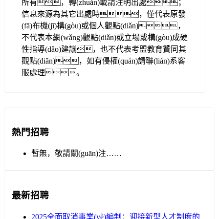
所有，轉(zhuǎn)載請注明出處；
信息來源為其它出處時，僅代表原發
(fā)布機(jī)構(gòu)或個人觀點(diǎn)，
不代表本網(wǎng)觀點(diǎn)或立場或構(gòu)成硬
性指導(dǎo)建議，也不代表考盟教育贊同其
觀點(diǎn)，如有侵權(quán)請聯(lián)系客
服處理。
熱門招聘
暫無，敬請關(guān)注……
最新招聘
2025全面取消事業(yè)編制：迎接新型人才制度的