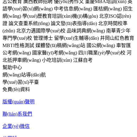
志公教育
廣西教師招聘
優(yōu)秀作文
重慶MBA培訓(xùn)
英
語學(xué)習(xí)網(wǎng)
中考信息網(wǎng)
匯桔網(wǎng)
招生
網(wǎng)
學(xué)歷教育培訓(xùn)機(jī)構(gòu)
北京ISO認(rèn)
證
論文查重系統(tǒng)
論文發(fā)表指導(dǎo)
北京時間校準
(zhǔn)
北京力邁國際學(xué)校
品味詞典網(wǎng)
南華青少年
專門學(xué)校
管理博士
留學(xué)生輔導(dǎo)
井岡山紅色教育
MBTI性格測試
媒體發(fā)稿網(wǎng)站
國公網(wǎng)
車智匯
公考網(wǎng)
國家醫(yī)考網(wǎng)
四川職業(yè)學(xué)校
河
北抵押車網(wǎng)
小吃培訓(xùn)
江蘇自考
幫助中心
網(wǎng)站導(dǎo)航
學(xué)習(xí)平臺
免費(fèi)資料
版權(quán)聲明
聯(lián)系我們
企業(yè)微信