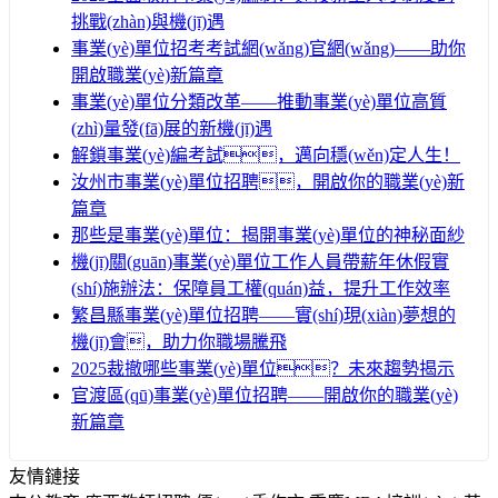
挑戰(zhàn)與機(jī)遇
事業(yè)單位招考考試網(wǎng)官網(wǎng)——助你
開啟職業(yè)新篇章
事業(yè)單位分類改革——推動事業(yè)單位高質
(zhì)量發(fā)展的新機(jī)遇
解鎖事業(yè)編考試，邁向穩(wěn)定人生！
汝州市事業(yè)單位招聘，開啟你的職業(yè)新
篇章
那些是事業(yè)單位：揭開事業(yè)單位的神秘面紗
機(jī)關(guān)事業(yè)單位工作人員帶薪年休假實
(shí)施辦法：保障員工權(quán)益，提升工作效率
繁昌縣事業(yè)單位招聘——實(shí)現(xiàn)夢想的
機(jī)會，助力你職場騰飛
2025裁撤哪些事業(yè)單位？未來趨勢揭示
官渡區(qū)事業(yè)單位招聘——開啟你的職業(yè)
新篇章
友情鏈接