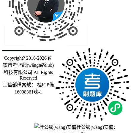
Copyright? 2016-2026 南
寧市考盟網(wǎng)絡(luò)
科技有限公司 All Rights
Reserved
工信部備案號：
桂ICP備
16008361號-1
桂公網(wǎng)安備：