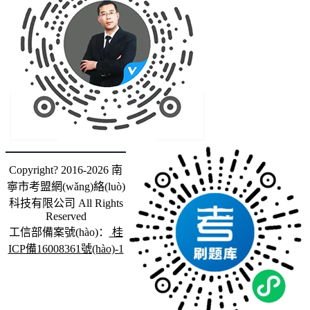
Copyright? 2016-2026 南
寧市考盟網(wǎng)絡(luò)
科技有限公司 All Rights
Reserved
工信部備案號(hào)：
桂
ICP備16008361號(hào)-1