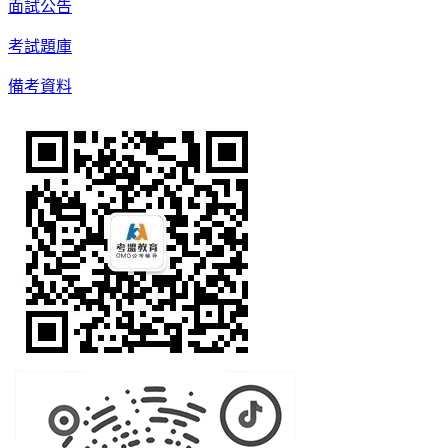
面試公告
考試題庫
備考資料