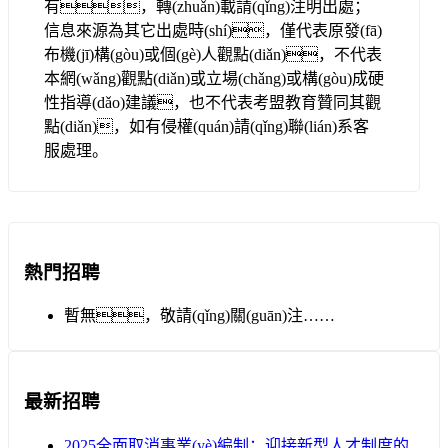
有，轉(zhuǎn)載請(qǐng)注明出處；
信息來源為其它出處時(shí)，僅代表原發(fā)
布機(jī)構(gòu)或個(gè)人觀點(diǎn)，不代表
本網(wǎng)觀點(diǎn)或立場(chǎng)或構(gòu)成硬
性指導(dǎo)建議，也不代表考盟教育贊同其觀
點(diǎn)，如有侵權(quán)請(qǐng)聯(lián)系客
服處理。
熱門招聘
暫無，敬請(qǐng)關(guān)注……
最新招聘
2025全面取消事業(yè)編制：迎接新型人才制度的