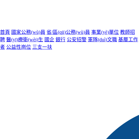
首頁
國家公務(wù)員
省/區(qū)公務(wù)員
事業(yè)單位
教師招
聘
醫(yī)療衛(wèi)生
國企
銀行
公安招警
軍隊(duì)文職
基層工作
者
公益性崗位
三支一扶
您現(xiàn)在所在的位置：
首頁
事業(yè)單位
全國
事業(yè)單位-面試技巧：
如何告別“小白”語言
發(fā)布時(shí)間：2024-05-11 5:10 瀏覽量：1322
在面試備考過程中，大部分考生經(jīng)過一
段時(shí)間準(zhǔn)備后，對(duì)于題目基本的答