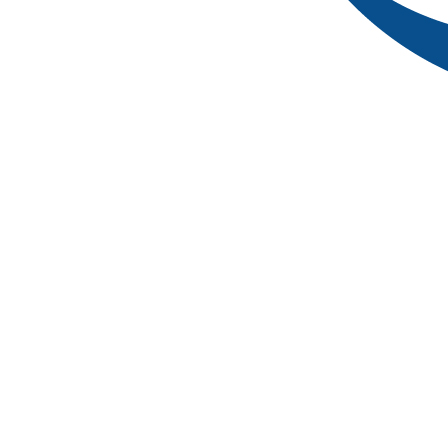
現(xiàn)場模擬想要?jiǎng)裾f有效果，就必須針
對(duì)問題，有效解決，這樣
才能達(dá)到理想的溝通效果，所以
準(zhǔn)確地把握題干的全部問題至關(guān)重
要。
本題的問題是小李想辭職，問題的原因：
小李不理解春節(jié)值班安排。題目中提
到小李目前想要辭職，要考生進(jìn)行勸
說，那我們勸說的目標(biāo)其實(shí)就是
勸小李打消辭職的念頭。所以我們就應
(yīng)該根據(jù)小李想要辭職的原因，讓他正確
理解工作安排，并且給小李提出建議。
2.適當(dāng)理解，拉近距離。
開篇破題時(shí)能夠換位思考，表達(dá)肯
定、同情等，真正為對(duì)方著想，
而不是一味地批評(píng)、指責(zé)，