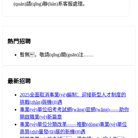
(quán)請(qǐng)聯(lián)系客服處理。
熱門招聘
暫無，敬請(qǐng)關(guān)注……
最新招聘
2025全面取消事業(yè)編制：迎接新型人才制度的
挑戰(zhàn)與機(jī)遇
事業(yè)單位招考考試網(wǎng)官網(wǎng)——助你
開啟職業(yè)新篇章
事業(yè)單位分類改革——推動(dòng)事業(yè)單位
高質(zhì)量發(fā)展的新機(jī)遇