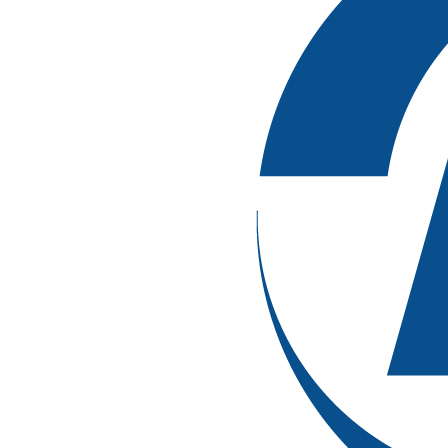
現(xiàn)場模擬類題目是結(jié)構(gòu)化考試中考
查的重點(diǎn)題型之一，這類題目
旨在考查考生在特定場景下，是否能夠運
(yùn)用符合身份和場景的用語進(jìn)行表達
(dá)。題目通常給定考生身份，讓考生以
第一人稱來直接溝通，這就對(duì)考生臨
場應(yīng)變能力有了更高的要求。那如何才能
答好這類問題呢?教育在這里給大家總結(jié)了一
些技巧，希望對(duì)大家的備考有所幫
助。
【例題】你和小李是好朋友，在相同單位不
同部門工作。小李在單位工作量大，
經(jīng)常加班，臨近春節(jié)想好好休
息，但領(lǐng)導(dǎo)安排小李春節(jié)值
班，他跟你說想要辭職，你會(huì)如
何勸說?請(qǐng)現(xiàn)場模擬。
1.分析題干，把握問題。