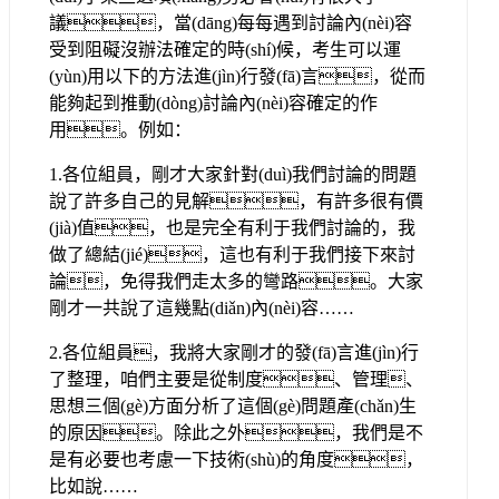
議，當(dāng)每每遇到討論內(nèi)容
受到阻礙沒辦法確定的時(shí)候，考生可以運
(yùn)用以下的方法進(jìn)行發(fā)言，從而
能夠起到推動(dòng)討論內(nèi)容確定的作
用。例如：
1.各位組員，剛才大家針對(duì)我們討論的問題
說了許多自己的見解，有許多很有價
(jià)值，也是完全有利于我們討論的，我
做了總結(jié)，這也有利于我們接下來討
論，免得我們走太多的彎路。大家
剛才一共說了這幾點(diǎn)內(nèi)容……
2.各位組員，我將大家剛才的發(fā)言進(jìn)行
了整理，咱們主要是從制度、管理、
思想三個(gè)方面分析了這個(gè)問題產(chǎn)生
的原因。除此之外，我們是不
是有必要也考慮一下技術(shù)的角度，
比如說……