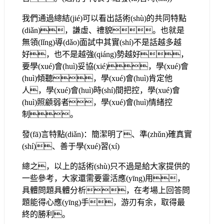
我們通過總結(jié)可以看出話術(shù)的共同特點
(diǎn)，謙虛、禮貌。也就是
無領(lǐng)導(dǎo)面試中其實(shí)不是話越多越
好，也不是越強(qiáng)勢越好，
要學(xué)會(huì)妥協(xié)，學(xué)會
(huì)傾聽，學(xué)會(huì)肯定他
人，學(xué)會(huì)時(shí)間把控，學(xué)會
(huì)照顧弱者，學(xué)會(huì)情緒控
制。
發(fā)言特點(diǎn)：簡潔明了、準(zhǔn)確真實
(shí)、善于學(xué)習(xí)
總之，以上的話術(shù)只不過是給大家提供的
一些參考，大家還需要靈活應(yīng)用，
具體問題具體分析，在考場上回答問
題能得心應(yīng)手，游刃有余，取得最
終的勝利。