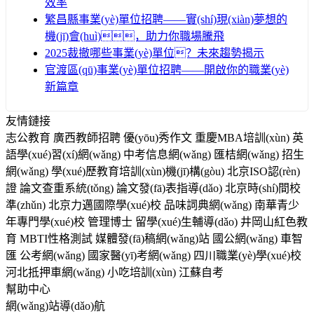
效率
繁昌縣事業(yè)單位招聘——實(shí)現(xiàn)夢想的
機(jī)會(huì)，助力你職場騰飛
2025裁撤哪些事業(yè)單位？未來趨勢揭示
官渡區(qū)事業(yè)單位招聘——開啟你的職業(yè)
新篇章
友情鏈接
志公教育
廣西教師招聘
優(yōu)秀作文
重慶MBA培訓(xùn)
英
語學(xué)習(xí)網(wǎng)
中考信息網(wǎng)
匯桔網(wǎng)
招生
網(wǎng)
學(xué)歷教育培訓(xùn)機(jī)構(gòu)
北京ISO認(rèn)
證
論文查重系統(tǒng)
論文發(fā)表指導(dǎo)
北京時(shí)間校
準(zhǔn)
北京力邁國際學(xué)校
品味詞典網(wǎng)
南華青少
年專門學(xué)校
管理博士
留學(xué)生輔導(dǎo)
井岡山紅色教
育
MBTI性格測試
媒體發(fā)稿網(wǎng)站
國公網(wǎng)
車智
匯
公考網(wǎng)
國家醫(yī)考網(wǎng)
四川職業(yè)學(xué)校
河北抵押車網(wǎng)
小吃培訓(xùn)
江蘇自考
幫助中心
網(wǎng)站導(dǎo)航