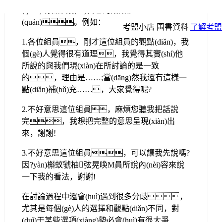
(quán)或者維護(hù)自己的話語權
(quán)。例如：
考盟小店
圖書資料
了解考盟
1.各位組員，剛才這位組員的觀點(diǎn)，我
個(gè)人覺得很有道理，我覺得其實(shí)他
所說的與我們現(xiàn)在所討論的是一致
的，理由是……;當(dāng)然我還有這樣一
點(diǎn)補(bǔ)充……，大家覺得呢?
2.不好意思這位組員，麻煩您聽我把話說
完，我想把完整的意思呈現(xiàn)出
來，謝謝!
3.不好意思這位組員，可以讓我先說嗎?
因?yàn)槲蚁虢柚弦晃唤M員所說內(nèi)容來說
一下我的看法，謝謝!
在討論過程中還會(huì)遇到很多分歧，
尤其是每個(gè)人的選擇和觀點(diǎn)不同，對
(duì)于某些選項(xiàng)勢必會(huì)有很大爭