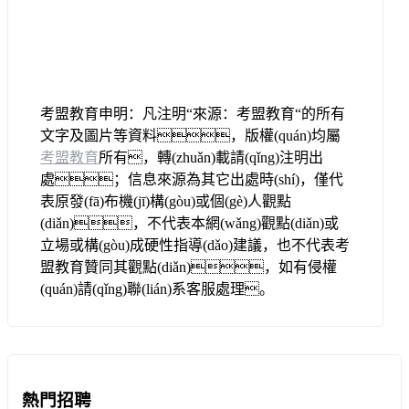
考盟教育申明：凡注明“來源：考盟教育“的所有
文字及圖片等資料，版權(quán)均屬
考盟教育
所有，轉(zhuǎn)載請(qǐng)注明出
處；信息來源為其它出處時(shí)，僅代
表原發(fā)布機(jī)構(gòu)或個(gè)人觀點
(diǎn)，不代表本網(wǎng)觀點(diǎn)或
立場或構(gòu)成硬性指導(dǎo)建議，也不代表考
盟教育贊同其觀點(diǎn)，如有侵權
(quán)請(qǐng)聯(lián)系客服處理。
熱門招聘