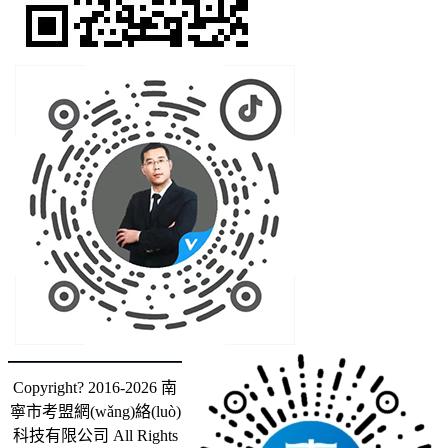
Copyright? 2016-2026 南
寧市考盟網(wǎng)絡(luò)
科技有限公司 All Rights