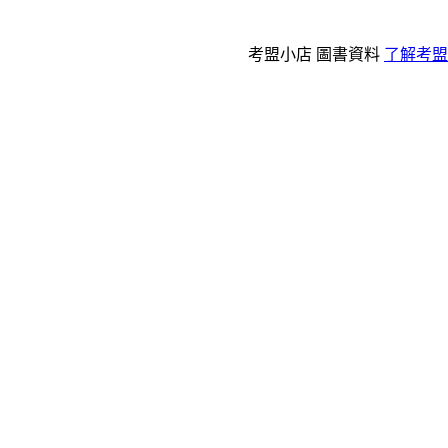
考盟小店
圖書資料
了解考盟