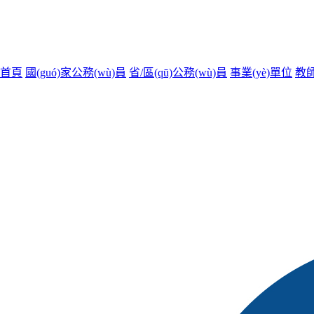
首頁
國(guó)家公務(wù)員
省/區(qū)公務(wù)員
事業(yè)單位
教
您現(xiàn)在所在的位置：
首頁
事業(yè)單位
河北
2024年河北秦皇島市交通運(y
發(fā)布時(shí)間：2024-05-15 13:50 瀏覽量：1751
來源[
附件1：秦皇島市交通運(yùn)輸公共服務(wù)中心公開選調
附件2：秦皇島市交通運(yùn)輸公共服務(wù)中心公開選調(d