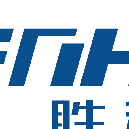
)載請(qǐng)注明出處；信息來源為其它出處時
)或構(gòu)成硬性指導(dǎo)建議，也不代表考盟教育贊同其觀