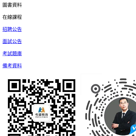
圖書資料
在線課程
招聘公告
面試公告
考試題庫
備考資料