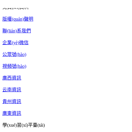
學(xué)習(xí)平臺(tái)
免費(fèi)資料
版權(quán)聲明
聯(lián)系我們
企業(yè)微信
公眾號(hào)
視頻號(hào)
廣西資訊
云南資訊
貴州資訊
廣東資訊
學(xué)習(xí)平臺(tái)