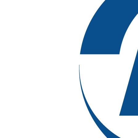
附件3：?jiǎn)挝煌鈭?bào)考證明
考盟教育申明：凡注明“來源：考盟教育“的所有文字及圖片等
(shí)，僅代表原發(fā)布機(jī)構(gòu)或個(gè
點(diǎn)，如有侵權(quán)請(qǐng)聯(lián)系客
熱門招聘
暫無，敬請(qǐng)關(guān)注……
最新招聘