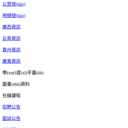
公眾號(hào)
視頻號(hào)
廣西資訊
云南資訊
貴州資訊
廣東資訊
學(xué)習(xí)平臺(tái)
圖書(shū)資料
在線課程
招聘公告
面試公告