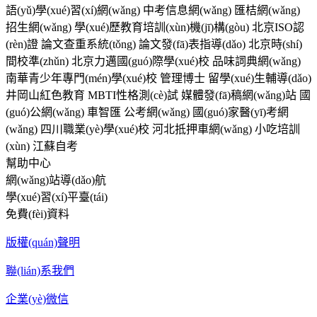
語(yǔ)學(xué)習(xí)網(wǎng)
中考信息網(wǎng)
匯桔網(wǎng)
招生網(wǎng)
學(xué)歷教育培訓(xùn)機(jī)構(gòu)
北京ISO認
(rèn)證
論文查重系統(tǒng)
論文發(fā)表指導(dǎo)
北京時(shí)
間校準(zhǔn)
北京力邁國(guó)際學(xué)校
品味詞典網(wǎng)
南華青少年專門(mén)學(xué)校
管理博士
留學(xué)生輔導(dǎo)
井岡山紅色教育
MBTI性格測(cè)試
媒體發(fā)稿網(wǎng)站
國
(guó)公網(wǎng)
車智匯
公考網(wǎng)
國(guó)家醫(yī)考網
(wǎng)
四川職業(yè)學(xué)校
河北抵押車網(wǎng)
小吃培訓
(xùn)
江蘇自考
幫助中心
網(wǎng)站導(dǎo)航
學(xué)習(xí)平臺(tái)
免費(fèi)資料
版權(quán)聲明
聯(lián)系我們
企業(yè)微信