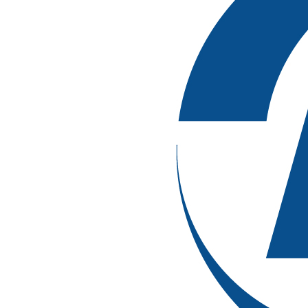
保障部]
1
商務(wù)部機(jī)關(guān)服務(wù)局2024年公開
(kāi)招聘崗位及要求
2
商務(wù)部機(jī)關(guān)服務(wù)局2024年公開
(kāi)招聘報(bào)名
考盟教育申明：凡注明“來(lái)源：考盟教育“的
所有文字及圖片等資料，版權(quán)均屬
考
盟教育
所有，轉(zhuǎn)載請(qǐng)注
明出處；信息來(lái)源為其它出處時(shí)，僅
代表原發(fā)布機(jī)構(gòu)或個(gè)人觀點
(diǎn)，不代表本網(wǎng)觀點(diǎn)
或立場(chǎng)或構(gòu)成硬性指導(dǎo)建