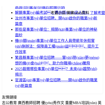
事業(yè)單位分類改革——推動(dòng)事業(yè)單位
高質(zhì)量發(fā)展的新機(jī)遇
解鎖事業(yè)編考試，邁向穩(wěn)定人生！
考盟小店
圖書(shū)資料
了解考盟
汝州市事業(yè)單位招聘，開(kāi)啟你的職業(yè)新
篇章
那些是事業(yè)單位：揭開(kāi)事業(yè)單位的神秘
面紗
機(jī)關(guān)事業(yè)單位工作人員帶薪年休假實
(shí)施辦法：保障員工權(quán)益，提升工
作效率
繁昌縣事業(yè)單位招聘——實(shí)現(xiàn)夢(mèng)
想的機(jī)會(huì)，助力你職場(chǎng)騰飛
2025裁撤哪些事業(yè)單位？未來(lái)趨勢(shì)
揭示
官渡區(qū)事業(yè)單位招聘——開(kāi)啟你的職業
(yè)新篇章
友情鏈接
志公教育
廣西教師招聘
優(yōu)秀作文
重慶MBA培訓(xùn)
英