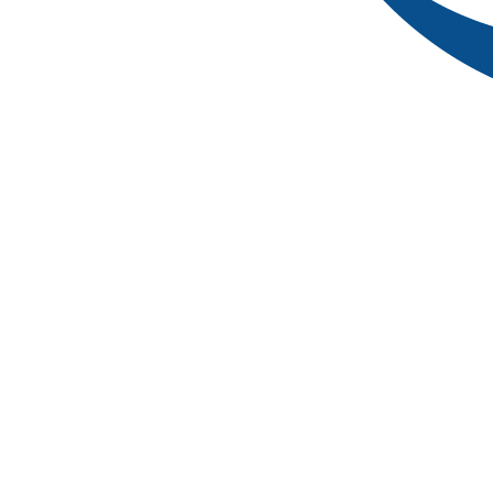
議，也不代表考盟教育贊同其觀點
(diǎn)，如有侵權(quán)請(qǐng)聯(lián)系客服處
理。
熱門(mén)招聘
暫無(wú)，敬請(qǐng)關(guān)注……
最新招聘
2025全面取消事業(yè)編制：迎接新型人才制度的
挑戰(zhàn)與機(jī)遇
事業(yè)單位招考考試網(wǎng)官網(wǎng)——助你
開(kāi)啟職業(yè)新篇章