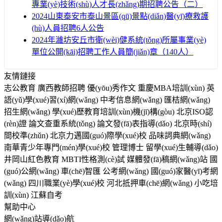
專業(yè)技術(shù)人才長(zhǎng)期招聘公告（二）
2024山東泰安市泰山景區(qū)景點(diǎn)醫(yī)療救護
(hù)人員招聘6人公告
2024年濰坊安丘市衛(wèi)健系統(tǒng)所屬事業(yè)
單位公開(kāi)招聘工作人員簡(jiǎn)章（140人）
友情鏈接
志公教育
廣西教師招聘
優(yōu)秀作文
重慶MBA培訓(xùn)
英
語(yǔ)學(xué)習(xí)網(wǎng)
中考信息網(wǎng)
匯桔網(wǎng)
招生網(wǎng)
學(xué)歷教育培訓(xùn)機(jī)構(gòu)
北京ISO認
(rèn)證
論文查重系統(tǒng)
論文發(fā)表指導(dǎo)
北京時(shí)
間校準(zhǔn)
北京力邁國(guó)際學(xué)校
品味詞典網(wǎng)
南華青少年專門(mén)學(xué)校
管理博士
留學(xué)生輔導(dǎo)
井岡山紅色教育
MBTI性格測(cè)試
媒體發(fā)稿網(wǎng)站
國
(guó)公網(wǎng)
車(chē)智匯
公考網(wǎng)
國(guó)家醫(yī)考網
(wǎng)
四川職業(yè)學(xué)校
河北抵押車(chē)網(wǎng)
小吃培
訓(xùn)
江蘇自考
幫助中心
網(wǎng)站導(dǎo)航