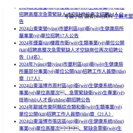
(jiǎn)章（16名）
2024山東煙臺(tái)市棲霞市衛(wèi)生類事業(yè)單位
招聘高層次急需緊缺人才空缺崗位再次招聘14人公
考盟小店
圖書(shū)資料
了解考盟
告
2024山東東營(yíng)市墾利區(qū)衛(wèi)生健康局所
屬事業(yè)單位招聘17人公告
2024年煙臺(tái)棲霞市衛(wèi)生類事業(yè)單位公開
(kāi)招聘高層次急需緊缺人才空缺崗位再次招聘公
告（14名）
2024年?yáng)|營(yíng)市墾利區(qū)衛(wèi)生健康局
所屬部分事業(yè)單位公開(kāi)招聘工作人員簡(jiǎn)
章（17人）
2024山東淄博市周村區(qū)衛(wèi)生健康系統(tǒng)
事業(yè)單位高層次、急需緊缺衛(wèi)生專業(yè)
技術(shù)人才長(zhǎng)期招聘公告
2024年聊城市東阿縣綜合類和衛(wèi)生類事業(yè)
單位公開(kāi)招聘工作人員簡(jiǎn)章（21人）
2024山東淄博市張店區(qū)衛(wèi)生健康系統(tǒng)
事業(yè)單位高層次、緊缺急需衛(wèi)生