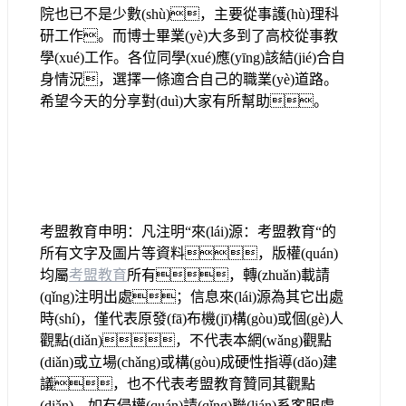
院也已不是少數(shù)，主要從事護(hù)理科
研工作。而博士畢業(yè)大多到了高校從事教
學(xué)工作。各位同學(xué)應(yīng)該結(jié)合自
身情況，選擇一條適合自己的職業(yè)道路。
希望今天的分享對(duì)大家有所幫助。
考盟教育申明：凡注明“來(lái)源：考盟教育“的
所有文字及圖片等資料，版權(quán)
均屬
考盟教育
所有，轉(zhuǎn)載請
(qǐng)注明出處；信息來(lái)源為其它出處
時(shí)，僅代表原發(fā)布機(jī)構(gòu)或個(gè)人
觀點(diǎn)，不代表本網(wǎng)觀點
(diǎn)或立場(chǎng)或構(gòu)成硬性指導(dǎo)建
議，也不代表考盟教育贊同其觀點
(diǎn)，如有侵權(quán)請(qǐng)聯(lián)系客服處