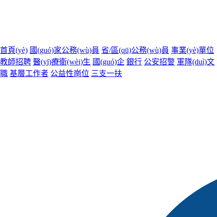
首頁(yè)
國(guó)家公務(wù)員
省/區(qū)公務(wù)員
事業(yè)單位
教師招聘
醫(yī)療衛(wèi)生
國(guó)企
銀行
公安招警
軍隊(duì)文
職
基層工作者
公益性崗位
三支一扶
您現(xiàn)在所在的位置：
首頁(yè)
醫(yī)療衛(wèi)生
全國
(guó)
護(hù)理本科畢業
(yè)，還要考
研嗎
發(fā)布時(shí)間：2022-01-11 13:53 瀏覽量：1353