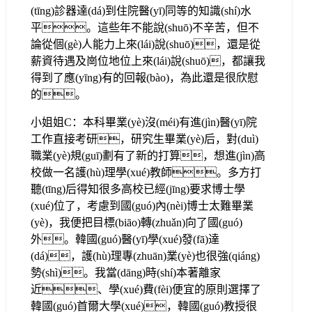
(tīng)診器達(dá)到住院醫(yī)同等的知識(shí)水
平。這些年不能說(shuō)不辛苦，但不
論從個(gè)人能力上來(lái)說(shuō)，還是從
薪資待遇及崗位地位上來(lái)說(shuō)，都讓我
得到了應(yīng)有的回報(bào)，為此還是很欣慰
的。
小姐姐C：本科畢業(yè)沒(méi)有進(jìn)醫(yī)院
工作直接考研，研究生畢業(yè)后，對(duì)
職業(yè)規(guī)劃有了新的打算，想進(jìn)高
校做一名護(hù)理學(xué)教師。多方打
聽(tīng)后得知很多高校已經(jīng)要求博士學
(xué)位了，考慮到國(guó)內(nèi)博士太難畢業
(yè)，我便把目標(biāo)轉(zhuǎn)向了國(guó)
外。韓國(guó)醫(yī)學(xué)發(fā)達
(dá)，護(hù)理專(zhuān)業(yè)也很強(qiáng)
勢(shì)。我當(dāng)時(shí)本著離家
近、學(xué)費(fèi)便宜的原則選擇了
韓國(guó)首爾大學(xué)，韓國(guó)教授很