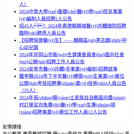
人）
2024中南大學(xué)基礎(chǔ)醫(yī)學(xué)院非事業
(yè)編制人員招聘2人公告
招45人！2024年貴德縣縣域醫(yī)共體總院招聘
臨時(shí)聘用人員公告
【招聘保健醫(yī)生】——贛縣區(qū)茅店鎮(zhèn)中
心幼兒園
2024年井岡山市衛(wèi)生健康委員會(huì)面向社會
(huì)公開(kāi)招聘工作人員公告
2024安寧市醫(yī)共體(非事業(yè)編制)招聘啟事
鹽亭縣2024年下半年醫(yī)療衛(wèi)生事業(yè)單位
公開(kāi)考核招聘專(zhuān)業(yè)技術(shù)人員公告
（35人）
2024年長(zhǎng)陽(yáng)土家族自治縣面向農(nóng)
村訂單定向免費(fèi)醫(yī)學(xué)生專(zhuān)項
(xiàng)招聘事業(yè)單位工作人員12人公告
友情鏈接
志公教育
廣西教師招聘
優(yōu)秀作文
重慶MBA培訓(xùn)
英