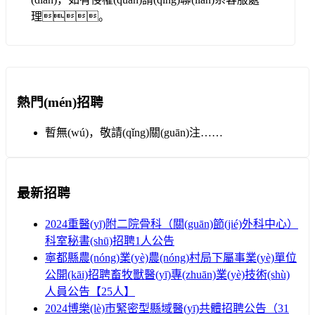
理。
熱門(mén)招聘
暫無(wú)，敬請(qǐng)關(guān)注……
最新招聘
2024重醫(yī)附二院骨科（關(guān)節(jié)外科中心）
科室秘書(shū)招聘1人公告
寧都縣農(nóng)業(yè)農(nóng)村局下屬事業(yè)單位
公開(kāi)招聘畜牧獸醫(yī)專(zhuān)業(yè)技術(shù)
人員公告【25人】
2024博樂(lè)市緊密型縣域醫(yī)共體招聘公告（31