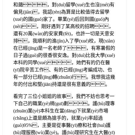
和藹，對(duì)留學(xué)生也沒(méi)有
偏見(jiàn)，我認(rèn)為算是比較值得去留學
(xué)的國(guó)家了。畢業(yè)后回到國(guó)內
(nèi)，剛好遇到了某高校的招聘，
還有20萬(wàn)的安家費(fèi)，也許一切是天意安
排，我順利的進(jìn)入了學(xué)校，現(xiàn)
在已經(jīng)是一名老師了，有寒暑假的
日子過(guò)的很香很安逸。對(duì)比我大學(xué)
本科的同學(xué)，她們有的仍在醫
(yī)院辛苦工作、有的已經(jīng)考編成功、也
有一部分已經(jīng)轉(zhuǎn)行。我想我這幾
年的付出和堅(jiān)持還是很有意義的。
看完了三位小姐姐的故事，我們不妨也思考一
下自己的職業(yè)規(guī)劃。護(hù)理專
(zhuān)業(yè)本科生在當(dāng)下就業(yè)市場
(chǎng)上還是頗為搶手的，就業(yè)率超過
(guò)95%，主要是從事醫(yī)療和社會(huì)護
(hù)理服務(wù)業(yè)。護(hù)理研究生在大醫(yī)