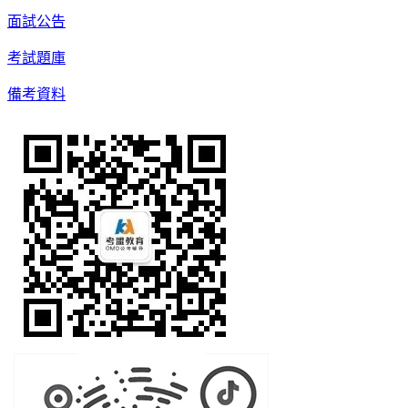
面試公告
考試題庫
備考資料