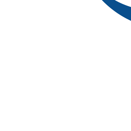
考盟教育申明：凡注明“來源：考盟教育“的所有
文字及圖片等資料，版權(quán)均屬
考盟
教育
所有，轉(zhuǎn)載請注明出處；信息
來源為其它出處時，僅代表原發(fā)布機
(jī)構(gòu)或個人觀點(diǎn)，不代表本網(wǎng)
觀點(diǎn)或立場或構(gòu)成硬性指導(dǎo)建
議，也不代表考盟教育贊同其觀點
(diǎn)，如有侵權(quán)請聯(lián)系客服處
理。
熱門招聘