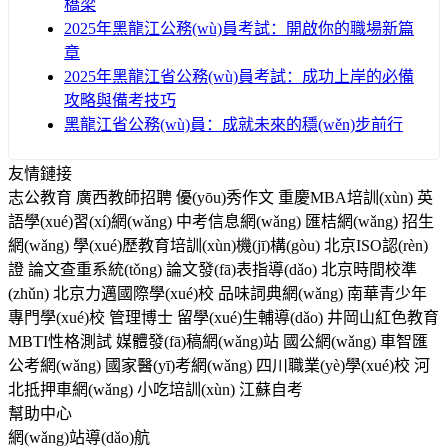
橋梁
2025年黑龍江公務(wù)員考試：開啟你的職場新篇
章
2025年黑龍江省公務(wù)員考試：成功上岸的必備
攻略與備考技巧
黑龍江省公務(wù)員：成就未來的穩(wěn)步前行
友情鏈接
志公教育
廣西教師招聘
優(yōu)秀作文
重慶MBA培訓(xùn)
英
語學(xué)習(xí)網(wǎng)
中考信息網(wǎng)
匯桔網(wǎng)
招生
網(wǎng)
學(xué)歷教育培訓(xùn)機(jī)構(gòu)
北京ISO認(rèn)
證
論文查重系統(tǒng)
論文發(fā)表指導(dǎo)
北京時間校準
(zhǔn)
北京力邁國際學(xué)校
品味詞典網(wǎng)
南華青少年
專門學(xué)校
管理博士
留學(xué)生輔導(dǎo)
井岡山紅色教育
MBTI性格測試
媒體發(fā)稿網(wǎng)站
國公網(wǎng)
車智匯
公考網(wǎng)
國家醫(yī)考網(wǎng)
四川職業(yè)學(xué)校
河
北抵押車網(wǎng)
小吃培訓(xùn)
江蘇自考
幫助中心
網(wǎng)站導(dǎo)航