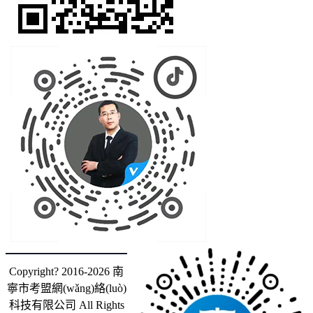
Copyright? 2016-2026 南
寧市考盟網(wǎng)絡(luò)
科技有限公司 All Rights