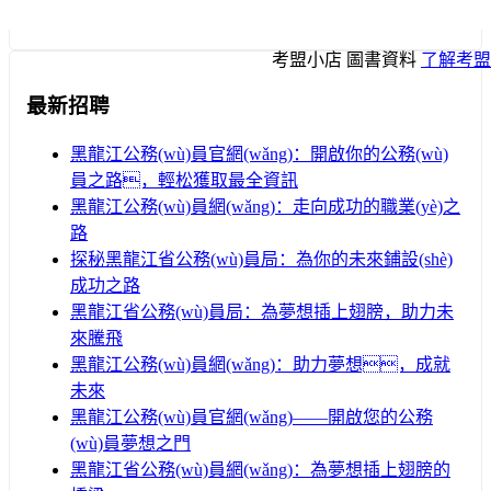
暫無，敬請關(guān)注……
考盟小店
圖書資料
了解考盟
最新招聘
黑龍江公務(wù)員官網(wǎng)：開啟你的公務(wù)
員之路，輕松獲取最全資訊
黑龍江公務(wù)員網(wǎng)：走向成功的職業(yè)之
路
探秘黑龍江省公務(wù)員局：為你的未來鋪設(shè)
成功之路
黑龍江省公務(wù)員局：為夢想插上翅膀，助力未
來騰飛
黑龍江公務(wù)員網(wǎng)：助力夢想，成就
未來
黑龍江公務(wù)員官網(wǎng)——開啟您的公務
(wù)員夢想之門
黑龍江省公務(wù)員網(wǎng)：為夢想插上翅膀的