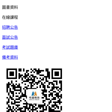
圖書資料
在線課程
招聘公告
面試公告
考試題庫
備考資料