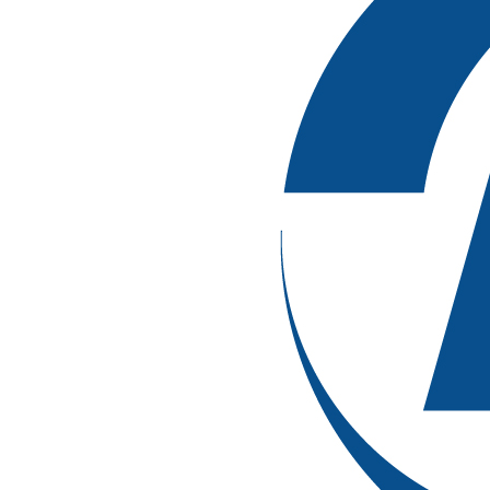
1.黑龍江省2024年度各級機(jī)關(guān)考試錄用
公務(wù)員招錄計劃（省市級綜合管理類）.xlsx
2.黑龍江省2024年度各級機(jī)關(guān)考試錄用
公務(wù)員招錄計劃（縣鄉(xiāng)級綜合管理
類）.xlsx
3.黑龍江省2024年度各級機(jī)關(guān)考試錄用
公務(wù)員招錄計劃（行政執(zhí)法類）.xlsx
4.黑龍江省2024年度公安機(jī)關(guān)特警招錄
計劃.xlsx
5.黑龍江省2024年度各級機(jī)關(guān)考試錄用
公務(wù)員報考指南.docx
6.黑龍江省2024年度各級機(jī)關(guān)考試錄用
公務(wù)員工作政策咨詢電話.xlsx