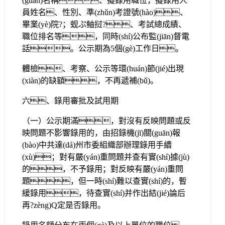
(guān)名稱、擬錄用職位，擬錄用人
員姓名、性別、準(zhǔn)考證號(hào)、
畢業(yè)院?；蚬ぷ鲉挝?、考試總成績、
職位排名等，同時(shí)公布監(jiān)督電
話。公示期為5個(gè)工作日。
體檢、考察、公示等環(huán)節(jié)出現
(xiàn)的缺額，不再遞補(bǔ)。
六、錄用審批及試用期
（一）公示期滿，對沒有反映問題或反
映問題不影響錄用的，由招錄機(jī)關(guān)報
(bào)中共達(dá)州市委組織部辦理錄用手續
(xù)；對有嚴(yán)重問題并查有實(shí)據(jù)
的，不予錄用；對反映有嚴(yán)重問
題，但一時(shí)難以查實(shí)的，暫
緩錄用，待查實(shí)并作出結(jié)論后
再?zèng)Q定是否錄用。