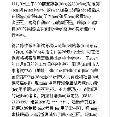
11月9日上午8:00前登錄報(bào)名網(wǎng)站確認
(rèn)繳費(fèi)。網(wǎng)絡(luò)報(bào)名后未
在規(guī)定時(shí)間內(nèi)確認(rèn)繳費(fèi)
者，視為自動(dòng)放棄。確認(rèn)繳
費(fèi)的具體程序按網(wǎng)絡(luò)提示進(jìn)
行。
符合條件減免筆試考務(wù)費(fèi)的報(bào)考者
（詳見《報(bào)考指南》第26條），可在通
過資格初審后無需繳費(fèi)，于2024
年11月8日前的工作日，到達(dá)州市人
事考試中心（地址：達(dá)州市達(dá)川區(qū)華
蜀南路522號(hào)達(dá)州市人力資源和社會(huì)
保障局8樓）現(xiàn)場辦理減免筆試考務(wù)費
(fèi)用手續(xù)。不方便現(xiàn)場辦理
的報(bào)考者，請撥打聯(lián)系電話（0818-
2123499）確認(rèn)后，通過傳真或郵
箱傳送減免報(bào)考費(fèi)用所需材料，經(jīng)
審核確認(rèn)后辦理減免手續(xù)。報(bào)