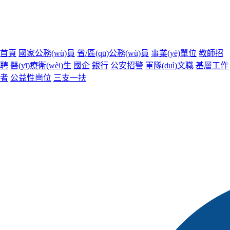
首頁
國家公務(wù)員
省/區(qū)公務(wù)員
事業(yè)單位
教師招
聘
醫(yī)療衛(wèi)生
國企
銀行
公安招警
軍隊(duì)文職
基層工作
者
公益性崗位
三支一扶
您現(xiàn)在所在的位置：
首頁
省/區(qū)考
四川
達(dá)州市公安局關(guān)
于達(dá)州市2025年度公
開考試錄用公務(wù)員
（人民警察）的公告