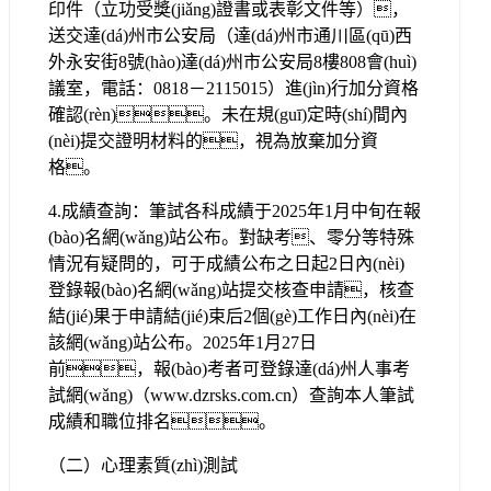
印件（立功受獎(jiǎng)證書或表彰文件等），
送交達(dá)州市公安局（達(dá)州市通川區(qū)西
外永安街8號(hào)達(dá)州市公安局8樓808會(huì)
議室，電話：0818－2115015）進(jìn)行加分資格
確認(rèn)。未在規(guī)定時(shí)間內
(nèi)提交證明材料的，視為放棄加分資
格。
4.成績查詢：筆試各科成績于2025年1月中旬在報
(bào)名網(wǎng)站公布。對缺考、零分等特殊
情況有疑問的，可于成績公布之日起2日內(nèi)
登錄報(bào)名網(wǎng)站提交核查申請，核查
結(jié)果于申請結(jié)束后2個(gè)工作日內(nèi)在
該網(wǎng)站公布。2025年1月27日
前，報(bào)考者可登錄達(dá)州人事考
試網(wǎng)（www.dzrsks.com.cn）查詢本人筆試
成績和職位排名。
（二）心理素質(zhì)測試