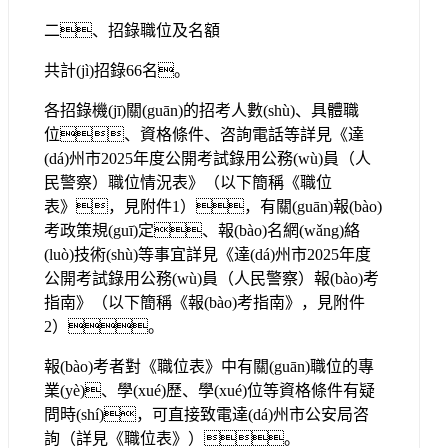
二、招錄職位及名額
共計(jì)招錄66名。
各招錄機(jī)關(guān)的招考人數(shù)、具體職
位、資格條件、咨詢電話等詳見《達
(dá)州市2025年度公開考試錄用公務(wù)員（人
民警察）職位情況表》（以下簡稱《職位
表》，見附件1），有關(guān)報(bào)
考政策規(guī)定、報(bào)名網(wǎng)絡
(luò)技術(shù)等事宜詳見《達(dá)州市2025年度
公開考試錄用公務(wù)員（人民警察）報(bào)考
指南》（以下簡稱《報(bào)考指南》，見附件
2）。
報(bào)考者對《職位表》中有關(guān)職位的專
業(yè)、學(xué)歷、學(xué)位等資格條件有疑
問時(shí)，可直接致電達(dá)州市公安局咨
詢（詳見《職位表》）。