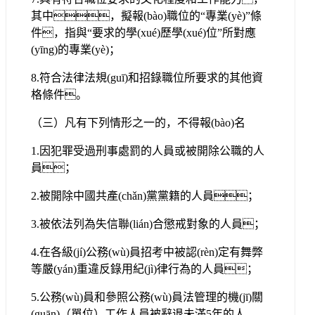
其中，擬報(bào)職位的“專業(yè)”條
件，指與“要求的學(xué)歷學(xué)位”所對應
(yīng)的專業(yè)；
8.符合法律法規(guī)和招錄職位所要求的其他資
格條件。
（三）凡有下列情形之一的，不得報(bào)名
1.因犯罪受過刑事處罰的人員或被開除公職的人
員；
2.被開除中國共產(chǎn)黨黨籍的人員；
3.被依法列為失信聯(lián)合懲戒對象的人員；
4.在各級(jí)公務(wù)員招考中被認(rèn)定有舞弊
等嚴(yán)重違反錄用紀(jì)律行為的人員；
5.公務(wù)員和參照公務(wù)員法管理的機(jī)關
(guān)（單位）工作人員被辭退未滿5年的人