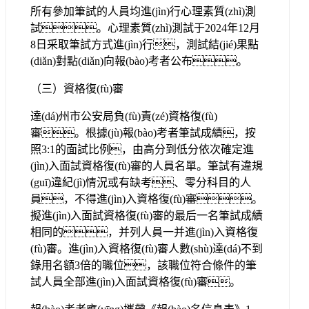
所有參加筆試的人員均進(jìn)行心理素質(zhì)測
試。心理素質(zhì)測試于2024年12月
8日采取筆試方式進(jìn)行，測試結(jié)果點
(diǎn)對點(diǎn)向報(bào)考者公布。
（三）資格復(fù)審
達(dá)州市公安局負(fù)責(zé)資格復(fù)
審。根據(jù)報(bào)考者筆試成績，按
照3:1的面試比例，由高分到低分依次確定進
(jìn)入面試資格復(fù)審的人員名單。筆試有違規
(guī)違紀(jì)情況或有缺考、零分科目的人
員，不得進(jìn)入資格復(fù)審。
擬進(jìn)入面試資格復(fù)審的最后一名筆試成績
相同的，并列人員一并進(jìn)入資格復
(fù)審。進(jìn)入資格復(fù)審人數(shù)達(dá)不到
錄用名額3倍的職位，該職位符合條件的筆
試人員全部進(jìn)入面試資格復(fù)審。