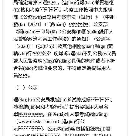
局確定考察人選，進(jìn)行報(bào)考資格復
(fù)核和考察。考察工作按照中央組織
部《公務(wù)員錄用考察辦法（試行）》（中組
發(fā)〔2021〕11號(hào)）、公安部
《關(guān)于印發(fā)〈公安機(jī)關(guān)錄用人
民警察政治考察工作辦法〉的通知》（公通字
〔2020〕11號(hào)）及其他相關(guān)規(guī)定
執(zhí)行?？疾烊诉x達(dá)不到公務(wù)員
或人民警察應(yīng)當(dāng)具備的條件或者不符
合報(bào)考職位要求的，不得確定為擬錄用人
員。
（二）公示
達(dá)州市公安局根據(jù)考試總成績、
體檢結(jié)果和考察情況等提出擬錄用人員名
單，在達(dá)州人事考試網(wǎng)
（www.dzrsks.com.cn）進(jìn)行公
示。公示內(nèi)容包括招錄機(jī)關