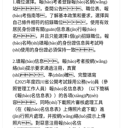
1.職位選擇。報(bào)考者登錄報(bào)名網(wǎng)
站，查閱公告、職位表、報
(bào)考指南等，了解基本政策和要求，選擇與
自己條件相符的招錄職位，使用有效
居民身份證有關(guān)信息進(jìn)行報(bào)
名，并且只能選擇1個(gè)招錄職位。報
(bào)名時(shí)填報(bào)的身份證信息與考試時
(shí)使用的身份證必須保持一致。
2.填報(bào)信息。報(bào)考者按網(wǎng)
絡(luò)提示要求通過注冊，真實
(shí)、準(zhǔn)確、完整填寫
《2025年度四川省公開考試錄用公務(wù)員（參
照管理工作人員）報(bào)名信息表》（以下簡稱
《報(bào)名信息表》）的各項(xiàng)內(nèi)
容，同時(shí)下載照片審核處理工具
（在《報(bào)名信息表》上傳照片處下載）進
(jìn)行照片處理，并按網(wǎng)絡(luò)提示上傳
照片。對惡意注冊報(bào)名信