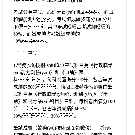
四、考試及資格復(fù)審
考試分為筆試、心理素質(zhì)測試、面試
和體能測評。考試總成績按滿分100分計
(jì)算，其中筆試成績占考試總成績的
60%，面試成績占考試總成績的
40%。
（一）筆試
1.警務(wù)技術(shù)職位筆試科目為《行政職業
(yè)能力測驗(yàn)》和《申論》兩
科，每科卷面滿分100分，各占筆試
成績的50%；執(zhí)法勤務(wù)職位筆
試科目為《行政職業(yè)能力測驗(yàn)》《申
論》和《專業(yè)科目》三科，每科卷面滿分100
分，各占筆試成績的40%、
30%、30%。
筆試成績（警務(wù)技術(shù)類職位）=《行政