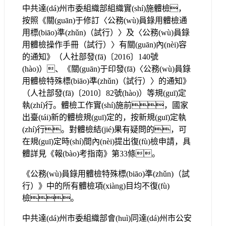
中共達(dá)州市委組織部組織實(shí)施體檢，
按照《關(guān)于修訂〈公務(wù)員錄用體檢通
用標(biāo)準(zhǔn)（試行）〉及〈公務(wù)員錄
用體檢操作手冊（試行）〉有關(guān)內(nèi)容
的通知》（人社部發(fā)〔2016〕140號
(hào)）、《關(guān)于印發(fā)〈公務(wù)員錄
用體檢特殊標(biāo)準(zhǔn)（試行）〉的通知》
（人社部發(fā)〔2010〕82號(hào)）等規(guī)定
執(zhí)行。體檢工作實(shí)施前，國家
出臺(tái)新的體檢規(guī)定的，按新規(guī)定執
(zhí)行。對體檢結(jié)果有疑問的，可
在規(guī)定時(shí)間內(nèi)提出復(fù)檢申請，具
體詳見《報(bào)考指南》第33條。
《公務(wù)員錄用體檢特殊標(biāo)準(zhǔn)（試
行）》中的所有體檢項(xiàng)目均不復(fù)
檢。
中共達(dá)州市委組織部會(huì)同達(dá)州市公安