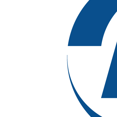
題。這類問(wèn)題往往看似簡(jiǎn)單，
但細(xì)節(jié)難以展開，不少考生總是在回答這
類問(wèn)題時(shí)感到無(wú)話可說
(shuō)。今天，教育就給各
位考生總結(jié)一下，回答這類問(wèn)題需要注
意什么。
一、應(yīng)變類問(wèn)題，審
題要審清楚。
題目中一共有幾個(gè)問(wèn)題需要解決、這
些問(wèn)題彼此之間有什么邏輯關(guān)系，都
是審題的重點(diǎn)。在有限的審題
時(shí)間里，不要遺漏某個(gè)問(wèn)
題。
二、進(jìn)入主題要快。
很多考生習(xí)慣在開始處理突發(fā)情況前，先
圍繞話題講兩句，表明一下處理問(wèn)