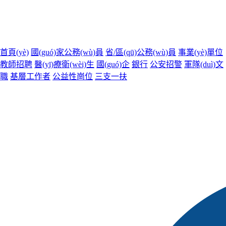
首頁(yè)
國(guó)家公務(wù)員
省/區(qū)公務(wù)員
事業(yè)單位
教師招聘
醫(yī)療衛(wèi)生
國(guó)企
銀行
公安招警
軍隊(duì)文
職
基層工作者
公益性崗位
三支一扶
您現(xiàn)在所在的位置：
首頁(yè)
省/區(qū)考
全國(guó)
應(yīng)急處理類問(wèn)
題細(xì)節(jié)探究
發(fā)布時(shí)間：2024-05-24 16:52 瀏覽量：1464
在結(jié)構(gòu)化面試過(guò)程中，經(jīng)
常出現(xiàn)突發(fā)情況處理類問(wèn)