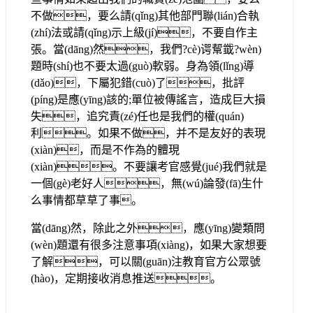
不做，要么請(qǐng)其他部門聯(lián)合執
(zhí)法或請(qǐng)示上級(jí)，不要自作主
張。當(dāng)然，我們?cè)谔幚韱?wèn)
題時(shí)也不要太過(guò)軟弱。身為領(lǐng)導
(dǎo)，下屬犯錯(cuò)了，批評
(píng)是應(yīng)該的;單位被傳謠言，造成巨大損
失，追究責(zé)任也是我們的權(quán)
利。如果不做，并不是友好的表現
(xiàn)，而是不作為的體現
(xiàn)。不要讓考官感覺(jué)我們就是
一個(gè)老好人，無(wú)論發(fā)生什
么事情都草草了事。
當(dāng)然，除此之外，應(yīng)變類問
(wèn)題還有很多注意事項(xiàng)，如果大家想要
了解，可以關(guān)注教育官方公眾號
(hào)，定期接收消息推送。