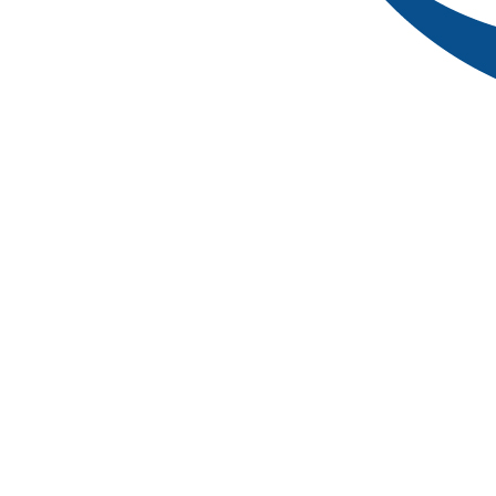
國家公務(wù)員考試網(wǎng)官網(wǎng)還設
(shè)有在線報(bào)名和查詢系統(tǒng)，方便
考生在指定時(shí)間內(nèi)完成報(bào)名和查詢
考試成績。這些便捷的在線服務(wù)大大提高了
考生的報(bào)考效率和透明度。
總體而言，國家公務(wù)員考試網(wǎng)官網
(wǎng)通過豐富的信息資源和便捷的在線服務
(wù)，為廣大考生提供了一個(gè)高
效、規(guī)范的備考平臺，
幫助他們順利參與國家公務(wù)員考試，實(shí)
現(xiàn)公務(wù)員夢想。
考盟教育申明：凡注明“來源：考盟教育“的所有
文字及圖片等資料，版權(quán)均屬
考盟教育
所