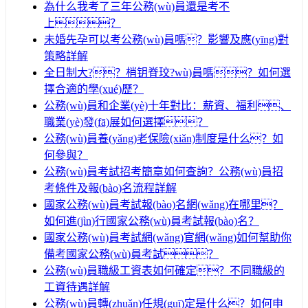
為什么我考了三年公務(wù)員還是考不
上？
未婚先孕可以考公務(wù)員嗎？影響及應(yīng)對
策略詳解
全日制大?？梢钥脊珓?wù)員嗎？如何選
擇合適的學(xué)歷？
公務(wù)員和企業(yè)十年對比：薪資、福利、
職業(yè)發(fā)展如何選擇？
公務(wù)員養(yǎng)老保險(xiǎn)制度是什么？如
何參與？
公務(wù)員考試招考簡章如何查詢？公務(wù)員招
考條件及報(bào)名流程詳解
國家公務(wù)員考試報(bào)名網(wǎng)在哪里？
如何進(jìn)行國家公務(wù)員考試報(bào)名？
國家公務(wù)員考試網(wǎng)官網(wǎng)如何幫助你
備考國家公務(wù)員考試？
公務(wù)員職級工資表如何確定？不同職級的
工資待遇詳解
公務(wù)員轉(zhuǎn)任規(guī)定是什么？如何申