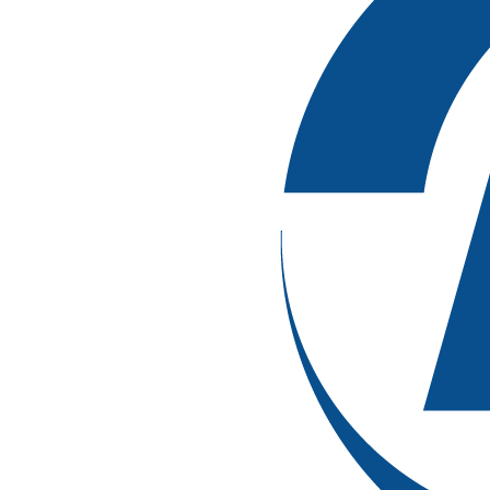
發(fā)布時(shí)間：2024-07-16 13:57 瀏覽量：922
國家公務(wù)員考試網(wǎng)官網(wǎng)是國家
人力資源和社會保障部門管理國家公務(wù)員招
錄和考試的官方網(wǎng)站。作為備考國家公務
(wù)員考試的重要平臺，它為廣大考生提
供了豐富的考試信息和服務(wù)。
在國家公務(wù)員考試網(wǎng)官網(wǎng)上，
你可以及時(shí)獲取國家公務(wù)員招考的最新
政策和通知，包括招考計(jì)劃、報(bào)名
時(shí)間、考試科目和職位信息等。這些信息
都是權(quán)威發(fā)布的，幫助考生了解考試
的全貌。
此外，官網(wǎng)還提供詳細(xì)的考
試大綱和考試指導(dǎo)，幫助考生了解考
試內(nèi)容和題型，為備考制定科學(xué)
的學(xué)習(xí)計(jì)劃和策略。