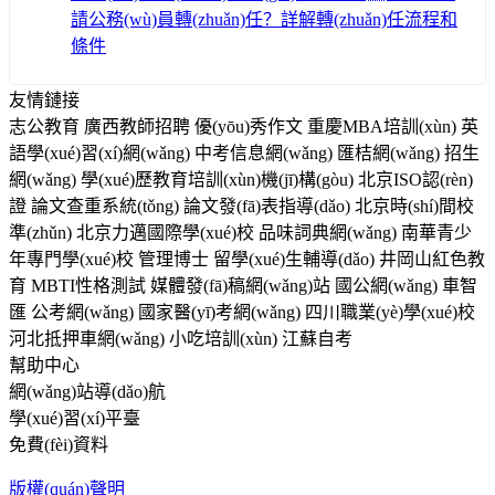
請公務(wù)員轉(zhuǎn)任？詳解轉(zhuǎn)任流程和
條件
友情鏈接
志公教育
廣西教師招聘
優(yōu)秀作文
重慶MBA培訓(xùn)
英
語學(xué)習(xí)網(wǎng)
中考信息網(wǎng)
匯桔網(wǎng)
招生
網(wǎng)
學(xué)歷教育培訓(xùn)機(jī)構(gòu)
北京ISO認(rèn)
證
論文查重系統(tǒng)
論文發(fā)表指導(dǎo)
北京時(shí)間校
準(zhǔn)
北京力邁國際學(xué)校
品味詞典網(wǎng)
南華青少
年專門學(xué)校
管理博士
留學(xué)生輔導(dǎo)
井岡山紅色教
育
MBTI性格測試
媒體發(fā)稿網(wǎng)站
國公網(wǎng)
車智
匯
公考網(wǎng)
國家醫(yī)考網(wǎng)
四川職業(yè)學(xué)校
河北抵押車網(wǎng)
小吃培訓(xùn)
江蘇自考
幫助中心
網(wǎng)站導(dǎo)航
學(xué)習(xí)平臺
免費(fèi)資料
版權(quán)聲明