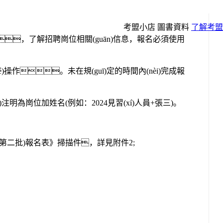
考盟小店
圖書資料
了解考盟
，了解招聘崗位相關(guān)信息，報名必須使用
jié)操作。未在規(guī)定的時間內(nèi)完成報
ng)注明為崗位加姓名(例如：2024見習(xí)人員+張三)。
人員(第二批)報名表》掃描件，詳見附件2;