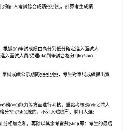
的比例計入考試綜合成績。計算考生成績
。根據(jù)筆試成績由高分到低分確定進入面試人
入面試人員(須達(dá)到筆試合格分?jǐn)?shù)
日。筆試成績公示期間，考生對筆試成績提出質
(yè)務(wù)能力等方面進行考核，重點考核應(yīng)聘人
格分?jǐn)?shù)線的，不列入體檢、聘用人選;
分相加之和，再除以其余考官數(shù)(即：考生的最后