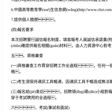
6.中國高等教育學(xué)生信息網(wǎng)(http://www.
7.提供個人簡歷。
(四)報名要求
本次招聘實行誠信報名制度，填寫報考人員誠信承諾書(附
(zhǔn)確提供報名相關(guān)材料，由人力資源
五、資格審查
(一)資格審查工作貫穿招聘工作全過程，任何一個環(hu
格。
(二)考生須保持通訊工具暢通，因通訊工具不暢造成無法聯(li
(三)報名結(jié)束后，招聘領(lǐng)導(d
穿于考試聘用的全過程。
六、考試(筆試和面試)