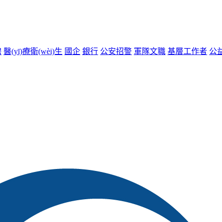
聘
醫(yī)療衛(wèi)生
國企
銀行
公安招警
軍隊文職
基層工作者
公
招聘就業(yè)見習(xí)基地見習
縣人民醫(yī)院]
ng)優(yōu)秀的衛(wèi)生專業(yè)技術(shù)人才，
yè)見習(xí)基地”，為單位儲備人才、培養(yǎng)和選拔優