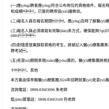
(一)應(yīng)聘者應(yīng)符合公布崗位的資格條件，
和成績，已簽的聘用協(xié)議無效。
(二)報名人員在報名期間，應(yīng)及時了解醫(
(三)報名人員必須填寫有效聯(lián)系方式，確保能夠?q
(dān)。
(四)對隨意放棄錄取資格的考生，將被記入醫(yī)療集團黑
聘考試。
(五)見習(xí)期間表現(xiàn)優(yōu)異的，醫(yī)
十、其他
本方案由保亭縣醫(yī)療集團2024年招聘就業(yè)見習(xí)
咨詢電話：0898-83603096 朱老師
監(jiān)督電話：0898-83603169 符老師