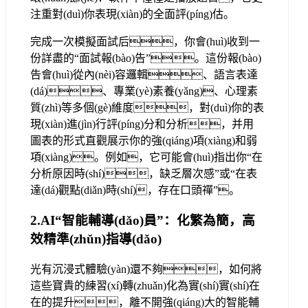
注重對(duì)你表現(xiàn)的全面評(píng)估。
完成一次模擬面試后，你會(huì)收到一
份詳盡的“面試報(bào)告”。這份報(bào)
告會(huì)從內(nèi)容邏輯、語言表達
(dá)、專業(yè)素養(yǎng)、心理素
質(zhì)等多個(gè)維度，對(duì)你的表
現(xiàn)進(jìn)行評(píng)分和分析，并用
圖表的形式直觀展示你的強(qiáng)項(xiàng)和弱
項(xiàng)。例如，它可能會(huì)指出你“在
分析原因時(shí)，缺乏層次感”或“在表
達(dá)觀點(diǎn)時(shí)，存在口頭禪”。
2.AI“智能輔導(dǎo)員”：化繁為簡，高
效精準(zhǔn)指導(dǎo)
光有沉浸式體驗(yàn)還不夠，如何將
這些寶貴的練習(xí)轉(zhuǎn)化為實(shí)實(shí)在
在的提升，離不開強(qiáng)大的智能輔