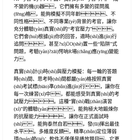
不變的機(jī)器，它們擁有多變的提問風
(fēng)格，能夠模擬不同年齡、不
同性格、不同專業(yè)背景的考官，讓你
充分體驗(yàn)真實(shí)的“考官壓力”。
它們會(huì)根據(jù)你的回答，適時(shí)進(jìn)行
追問，甚至?xí)O(shè)置一些“陷阱”式
問題，考驗(yàn)?zāi)愕呐R場(chǎng)應(yīng)變能
力。
真實(shí)計(jì)時(shí)與壓力模擬：每一輪的答題
時(shí)間、思考時(shí)間都嚴(yán)格按照真實
(shí)考試標(biāo)準(zhǔn)進(jìn)行，讓你在
每一次練習(xí)中，都能感受到真實(shí)的考
試壓力。這種“實(shí)戰(zhàn)演習
(xí)”的體驗(yàn)，能夠極大地鍛煉你
的抗壓能力，讓你在正式面試時
(shí)，能夠泰然自若，發(fā)揮出最佳
水平。多維度反饋，精準(zhǔn)定位薄弱
環(huán)節(jié)：軟件不僅僅是播放題目，它更