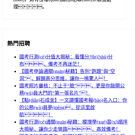
理。
熱門招聘
國考行測(cè)分值大揭秘：看懂分?jǐn)?shù)分
布，備考不再迷茫！
【國考申論通關(guān)秘籍】告別“跑題”與“空
洞”，解鎖高分思維，讓你一鳴驚人！
國考照片審核：不止于“臉”，更是你敲開公
務(wù)員大門的“第一張名片”！
【點(diǎn)石成金】一文讀懂國考報(bào)名入口：你
的公務(wù)員夢(mèng)，從這里啟
航！
國考行測(cè)通關(guān)秘籍：模塊學(xué)習(xí)順序
大揭秘，讓你少走彎路，高效備考！