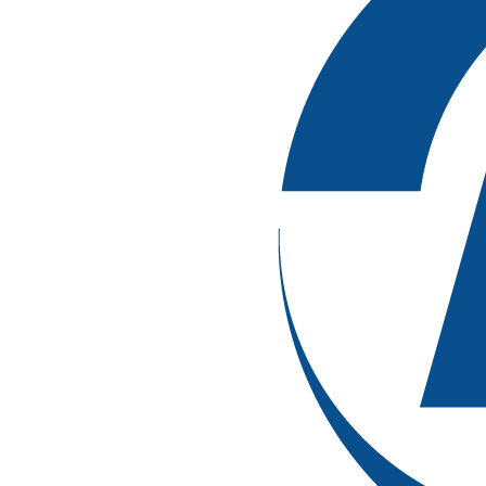
一、撥開迷霧，精準(zhǔn)定位：國
考面試的“隱形殺手”與軟件的“破局之道”
國考面試，是無數(shù)考生夢(mèng)寐以求的“敲
門磚”。這場(chǎng)看似公平的較量，背
后卻隱藏著不少“隱形殺手”，讓不少實(shí)力不
俗的考生鎩羽而歸。你是否也曾經
(jīng)歷過這樣的場(chǎng)景：面對(duì)考官犀利
的提問，腦中一片空白，緊張得
語無倫次？或是對(duì)自己的回答缺乏信心，
總覺得“差那么一點(diǎn)”？亦或是根本不清楚面
試的考察重點(diǎn)，復(fù)習(xí)方向模
糊，事倍功半？
這些“隱形殺手”包括但不限于：
信息不對(duì)稱的焦慮：坊間流傳的面試經(jīng)
驗(yàn)良莠不齊，官方信息又相對(duì)籠統
(tǒng)，考生難以準(zhǔn)確把握面試的真實(shí)