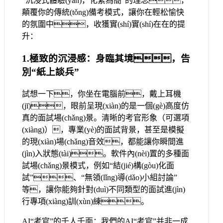
“沉浸式體驗(yàn)，化繁為簡”的理念，
顛覆你的傳統(tǒng)備考模式，讓你在輕松愉快
的氛圍中，收獲實(shí)實(shí)在在的提
升：
1.極致的沉浸感：身臨其境，告
別“紙上談兵”
試想一下，你坐在電腦前，戴上耳機
(jī)，眼前呈現(xiàn)的是一個(gè)高度仿
真的面試場(chǎng)景。清晰的考官形象（可選項
(xiàng)），專業(yè)的面試背景，甚至是模擬
的現(xiàn)場(chǎng)音效，都能讓你瞬間進
(jìn)入狀態(tài)。軟件內(nèi)置的多種面
試場(chǎng)景模式，例如“結(jié)構(gòu)化面
試”、“無領(lǐng)導(dǎo)小組討論”
等，讓你能夠針對(duì)不同類型的面試進(jìn)
行專項(xiàng)訓(xùn)練。
AI“考官”的千人千面：我們的AI“考官”并非一成