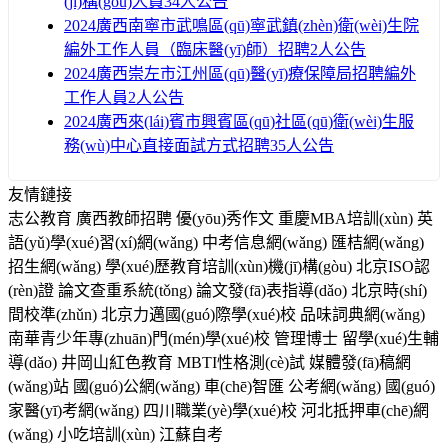
(jī)構(gòu)人員34人公告
2024廣西南寧市武鳴區(qū)寧武鎮(zhèn)衛(wèi)生院
編外工作人員（臨床醫(yī)師）招聘2人公告
2024廣西崇左市江州區(qū)醫(yī)療保障局招聘編外
工作人員2人公告
2024廣西來(lái)賓市興賓區(qū)社區(qū)衛(wèi)生服
務(wù)中心直接面試方式招聘35人公告
友情鏈接
志公教育
廣西教師招聘
優(yōu)秀作文
重慶MBA培訓(xùn)
英
語(yǔ)學(xué)習(xí)網(wǎng)
中考信息網(wǎng)
匯桔網(wǎng)
招生網(wǎng)
學(xué)歷教育培訓(xùn)機(jī)構(gòu)
北京ISO認
(rèn)證
論文查重系統(tǒng)
論文發(fā)表指導(dǎo)
北京時(shí)
間校準(zhǔn)
北京力邁國(guó)際學(xué)校
品味詞典網(wǎng)
南華青少年專(zhuān)門(mén)學(xué)校
管理博士
留學(xué)生輔
導(dǎo)
井岡山紅色教育
MBTI性格測(cè)試
媒體發(fā)稿網
(wǎng)站
國(guó)公網(wǎng)
車(chē)智匯
公考網(wǎng)
國(guó)
家醫(yī)考網(wǎng)
四川職業(yè)學(xué)校
河北抵押車(chē)網
(wǎng)
小吃培訓(xùn)
江蘇自考