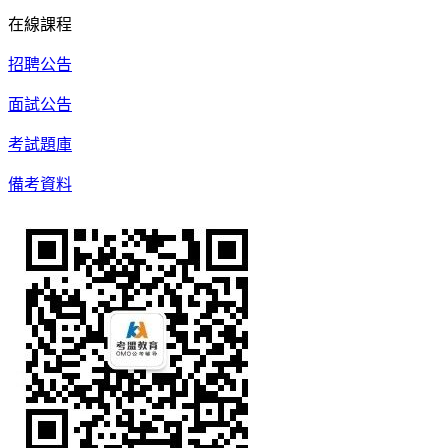
在線課程
招聘公告
面試公告
考試題庫
備考資料