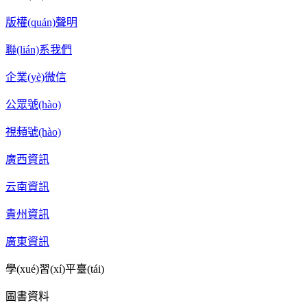
版權(quán)聲明
聯(lián)系我們
企業(yè)微信
公眾號(hào)
視頻號(hào)
廣西資訊
云南資訊
貴州資訊
廣東資訊
學(xué)習(xí)平臺(tái)
圖書資料