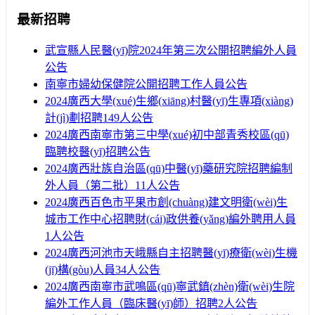
最新招聘
武宣縣人民醫(yī)院2024年第三次公開招聘編外人員
公告
南寧市婦幼保健院公開招聘工作人員公告
2024廣西大學(xué)生鄉(xiāng)村醫(yī)生專項(xiàng)
計(jì)劃招聘149人公告
2024廣西南寧市第三中學(xué)初中部青秀校區(qū)
臨聘校醫(yī)招聘公告
2024廣西壯族自治區(qū)中醫(yī)藥研究院招聘編制
外人員（第二批）11人公告
2024廣西百色市平果市創(chuàng)建文明衛(wèi)生
城市工作中心招聘財(cái)政供養(yǎng)編外聘用人員
1人公告
2024廣西河池市天峨縣自主招聘醫(yī)療衛(wèi)生機
(jī)構(gòu)人員34人公告
2024廣西南寧市武鳴區(qū)寧武鎮(zhèn)衛(wèi)生院
編外工作人員（臨床醫(yī)師）招聘2人公告