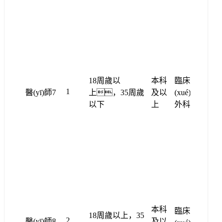
18周歲以
本科
臨床醫(yī)學
1
醫(yī)師7
上，35周歲
及以
(xué)
以下
上
外科學(xué)
本科
臨床醫(yī)學
18周歲以上，35
2
醫(yī)師8
及以