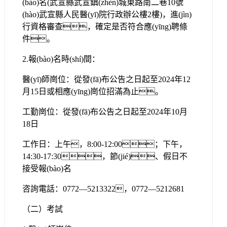
(bào)名(武宣縣武宣鎮(zhèn)城東路南二巷10號
(hào)武宣縣人民醫(yī)院行政辦公樓2樓)，進(jìn)
行資格審查，確定是否符合應(yīng)聘條
件。
2.報(bào)名時(shí)間：
醫(yī)師崗位：從發(fā)布公告之日起至2024年12
月15日或相應(yīng)崗位招滿為止。
工勤崗位：從發(fā)布公告之日起至2024年10月
18日
工作日：上午，8:00-12:00；下午，
14:30-17:30，節(jié)、假日不
接受報(bào)名
咨詢電話：0772—5213322，0772—5212681
（二）考試