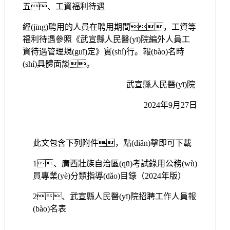
五、工資福利待遇
經(jīng)聘用的人員在聘用期間，工資等
福利待遇參照《武宣縣人民醫(yī)院編外人員工
資待遇管理規(guī)定》實(shí)行。報(bào)名時
(shí)具體面談。
武宣縣人民醫(yī)院
2024年9月27日
此文包含下列附件，點(diǎn)擊即可下載
1、廣西壯族自治區(qū)考試錄用公務(wù)
員專業(yè)分類指導(dǎo)目錄（2024年版）
2、武宣縣人民醫(yī)院招聘工作人員報
(bào)名表