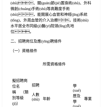
(shù)、關(guān)節(jié)置換術(shù)、外科
微創(chuàng)手術(shù)等高難度手術
(shù)，能開展心血管和神經(jīng)系統
(tǒng)、外周血管的介入治療，技術(shù)
水平居全市同級(jí)醫(yī)院領(lǐng)先地
位。
二、招聘崗位及應(yīng)聘條件
（一）資格條件
所需資格條件
擬招聘崗
招聘
學
位名
(xué)
稱 （類
人數
歷及
別等級
年齡
專業(yè)
(shù)
學
(jí)）
(xué)