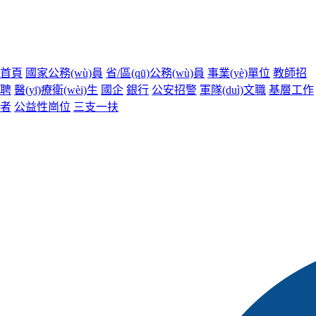
首頁
國家公務(wù)員
省/區(qū)公務(wù)員
事業(yè)單位
教師招
聘
醫(yī)療衛(wèi)生
國企
銀行
公安招警
軍隊(duì)文職
基層工作
者
公益性崗位
三支一扶
您現(xiàn)在所在的位置：
首頁
醫(yī)療衛(wèi)生
廣西
武宣縣人民醫(yī)院2024年
第三次公開招聘編外人員
公告
發(fā)布時(shí)間：2024-09-29 0:08 瀏覽量：1481