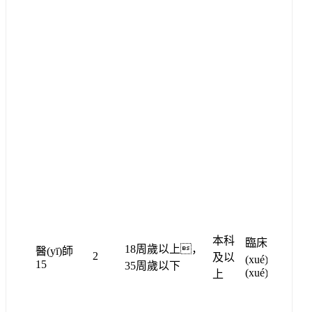
本科
臨床醫(yī)學
18周歲以上，
醫(yī)師
2
及以
(xué)、兒科
15
35周歲以下
(xué)
上