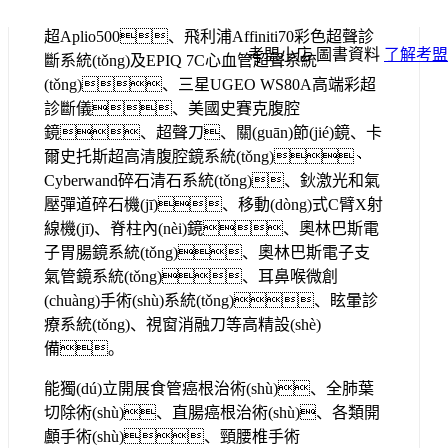
(jī)、數(shù)字化口腔全影機(jī)、東芝彩
超Aplio500、飛利浦Affiniti70彩色超聲診
考盟小店
圖書資料
了解考盟
斷系統(tǒng)及EPIQ 7C心血管超聲系統
(tǒng)、三星UGEO WS80A高端彩超
診斷儀、美國史賽克腹腔
鏡、超聲刀、關(guān)節(jié)鏡、卡
爾史托斯超高清腹腔鏡系統(tǒng)、
Cyberwand碎石清石系統(tǒng)、鈥激光和氣
壓彈道碎石機(jī)、移動(dòng)式C臂X射
線機(jī)、脊柱內(nèi)鏡、奧林巴斯電
子胃腸鏡系統(tǒng)、奧林巴斯電子支
氣管鏡系統(tǒng)、耳鼻喉微創
(chuàng)手術(shù)系統(tǒng)、眩暈診
療系統(tǒng)、視窗消融刀等高精設(shè)
備。
能獨(dú)立開展食管癌根治術(shù)、全肺葉
切除術(shù)、直腸癌根治術(shù)、各類開
顱手術(shù)、頸腰椎手術