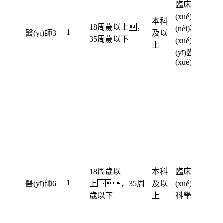
臨床醫(yī)學
(xué)
本科
18周歲以上，
(nèi)科學
1
醫(yī)師3
及以
35周歲以下
(xué)、
上
(yī)臨床醫(yī
(xué)
18周歲以
本科
臨床醫(yī)學
1
醫(yī)師6
上，35周
及以
(xué)
歲以下
上
科學(xué)