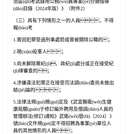
治區(qū)考試錄用公務(wù)員專業(yè)分類指導
(dǎo)目錄（2024年版）》（附件2）
（三）具有下列情形之一的人員，不得
報(bào)考
1.曾因犯罪受過刑事處罰或曾被開除公職的；
2.現(xiàn)役軍人；
3.尚未解除黨紀(jì)、政紀(jì)處分或正在接受紀
(jì)律審查的；
4.涉嫌違法犯罪正在接受司法調(diào)查尚未做出
結(jié)論的；
5.法律法規(guī)規(guī)定及《武宣縣衛(wèi)生健
康局關(guān)于修訂編外聘用及借調(diào)人員的
管理辦法(修訂)通知》武衛(wèi)發(fā)〔2024〕3
號(hào)文件規(guī)定不得招聘為事業(yè)單位人
員的其他情形的人員；