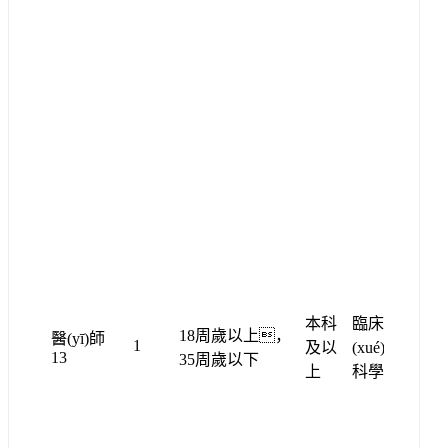
本科
臨床醫(yī)學
18周歲以上，
醫(yī)師
1
及以
(xué)、婦產(ch
13
35周歲以下
上
科學(xué)