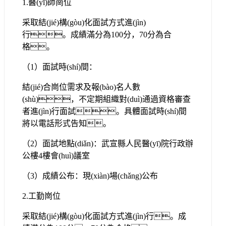
1.醫(yī)師崗位
采取結(jié)構(gòu)化面試方式進(jìn)
行。成績滿分為100分，70分為合
格。
（1）面試時(shí)間：
結(jié)合崗位需求及報(bào)名人數
(shù)，不定期組織對(duì)通過資格審查
者進(jìn)行面試。具體面試時(shí)間
將以電話形式告知。
（2）面試地點(diǎn)：武宣縣人民醫(yī)院行政辦
公樓4樓會(huì)議室
（3）成績公布：現(xiàn)場(chǎng)公布
2.工勤崗位
采取結(jié)構(gòu)化面試方式進(jìn)行。成